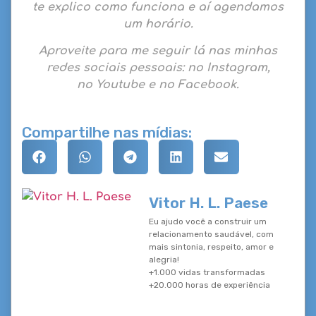
te explico como funciona e aí agendamos
um horário.
Aproveite para me seguir lá nas minhas
redes sociais pessoais: no
Instagram
,
no
Youtube
e no
Facebook
.
Compartilhe nas mídias:
Vitor H. L. Paese
Eu ajudo você a construir um
relacionamento saudável, com
mais sintonia, respeito, amor e
alegria!
+1.000 vidas transformadas
+20.000 horas de experiência