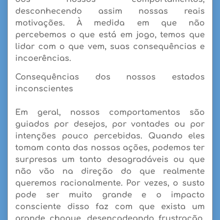
desconhecendo assim nossas reais
motivações. À medida em que não
percebemos o que está em jogo, temos que
lidar com o que vem, suas consequências e
incoerências.
Consequências dos nossos estados
inconscientes
Em geral, nossos comportamentos são
guiados por desejos, por vontades ou por
intenções pouco percebidas. Quando eles
tomam conta das nossas ações, podemos ter
surpresas um tanto desagradáveis ou que
não vão na direção do que realmente
queremos racionalmente. Por vezes, o susto
pode ser muito grande e o impacto
consciente disso faz com que exista um
grande choque, desencadeando frustração,