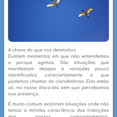
A chave do que nos desmotiva
Existem momentos em que não entendemos
o porque agimos. São situações que
manifestam desejos e vontades pouco
identificados conscientemente e que
podemos chamar de clandestinos. Eles estão
ali, no nosso dia-a-dia sem que percebamos
sua presença.
É muito comum existirem situações onde não
temos a mínima consciência das intenções
dos nossos comportamentos,