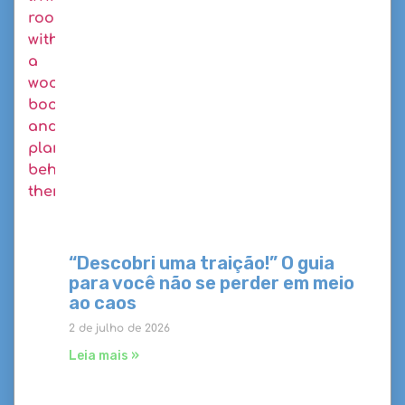
“Descobri uma traição!” O guia
para você não se perder em meio
ao caos
2 de julho de 2026
Leia mais »