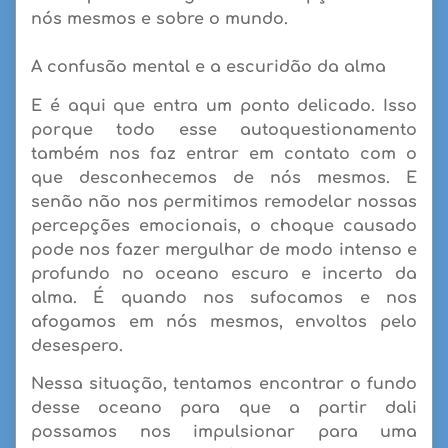
nós mesmos e sobre o mundo.
A confusão mental e a escuridão da alma
E é aqui que entra um ponto delicado. Isso
porque todo esse autoquestionamento
também nos faz entrar em contato com o
que desconhecemos de nós mesmos. E
senão não nos permitimos remodelar nossas
percepções emocionais, o choque causado
pode nos fazer mergulhar de modo intenso e
profundo no oceano escuro e incerto da
alma. É quando nos sufocamos e nos
afogamos em nós mesmos, envoltos pelo
desespero.
Nessa situação, tentamos encontrar o fundo
desse oceano para que a partir dali
possamos nos impulsionar para uma