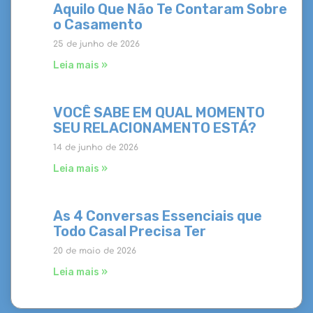
Aquilo Que Não Te Contaram Sobre
o Casamento
25 de junho de 2026
Leia mais »
VOCÊ SABE EM QUAL MOMENTO
SEU RELACIONAMENTO ESTÁ?
14 de junho de 2026
Leia mais »
As 4 Conversas Essenciais que
Todo Casal Precisa Ter
20 de maio de 2026
Leia mais »