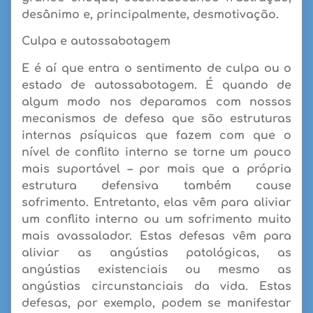
desânimo e, principalmente, desmotivação.
Culpa e autossabotagem
E é aí que entra o sentimento de culpa ou o
estado de autossabotagem. É quando de
algum modo nos deparamos com nossos
mecanismos de defesa que são estruturas
internas psíquicas que fazem com que o
nível de conflito interno se torne um pouco
mais suportável – por mais que a própria
estrutura defensiva também cause
sofrimento. Entretanto, elas vêm para aliviar
um conflito interno ou um sofrimento muito
mais avassalador. Estas defesas vêm para
aliviar as angústias patológicas, as
angústias existenciais ou mesmo as
angústias circunstanciais da vida. Estas
defesas, por exemplo, podem se manifestar