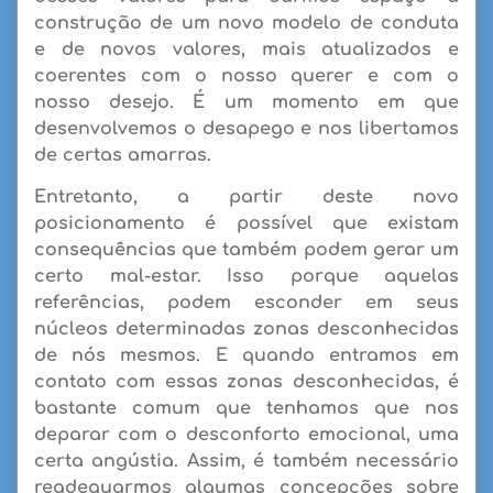
construção de um novo modelo de conduta
e de novos valores, mais atualizados e
coerentes com o nosso querer e com o
nosso desejo. É um momento em que
desenvolvemos o
desapego
e nos libertamos
de certas amarras.
Entretanto, a partir deste novo
posicionamento é possível que existam
consequências que também podem gerar um
certo mal-estar. Isso porque aquelas
referências, podem esconder em seus
núcleos determinadas zonas desconhecidas
de nós mesmos. E quando entramos em
contato com essas zonas desconhecidas, é
bastante comum que tenhamos que nos
deparar com o desconforto emocional, uma
certa
angústia
. Assim, é também necessário
readequarmos algumas concepções sobre