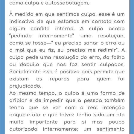
como culpa e autossabotagem.
À medida em que sentimos
culpa
, esse é um
indicativo de que estamos em contato com
algum conflito interno. A culpa acaba
“pedindo internamente” uma resolução,
como se fosse — “ eu preciso sanar o erro ou
o mal que eu fiz, eu preciso me redimir”. A
culpa pede uma resolução do erro, da falha
ou daquilo que nos faz sentir culpados.
Socialmente isso é positivo pois permite que
existam os reparos para quem foi
prejudicado.
Ao mesmo tempo, a culpa é uma forma de
driblar e de impedir que a pessoa também
tenha que se ver com a real intenção
daquele ato e que talvez tenha sido um ato
muito importante para si mas pouco
autorizado internamente: um sentimento