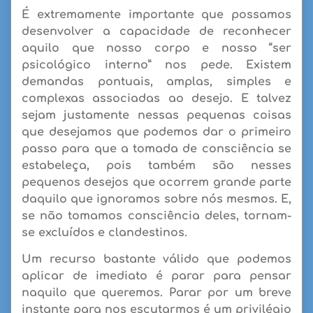
É extremamente importante que possamos
desenvolver a capacidade de reconhecer
aquilo que nosso corpo e nosso “ser
psicológico interno” nos pede. Existem
demandas pontuais, amplas, simples e
complexas associadas ao desejo. E talvez
sejam justamente nessas pequenas coisas
que desejamos que podemos dar o primeiro
passo para que a tomada de consciência se
estabeleça, pois também são nesses
pequenos desejos que ocorrem grande parte
daquilo que ignoramos sobre nós mesmos. E,
se não tomamos consciência deles, tornam-
se excluídos e clandestinos.
Um recurso bastante válido que podemos
aplicar de imediato é parar para pensar
naquilo que queremos. Parar por um breve
instante para nos escutarmos é um privilégio