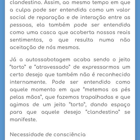
clandestino. Assim, ao mesmo tempo em que
a culpa pode ser entendida como um valor
social de reparação e de interação entre as
pessoas, ela também pode ser entendida
como uma casca que acoberta nossos reais
sentimentos, o que resulta numa não
aceitação de nós mesmos.
Já a
autossabotagem
acaba sendo o jeito
“torto” e “atravessado” de expressarmos um
certo desejo que também não é reconhecido
internamente. Pode ser entendido como
aquele momento em que “metemos os pés
pelas mãos”, que fazemos trapalhadas e que
agimos de um jeito “torto”, dando espaço
para que aquele desejo “clandestino” se
manifeste.
Necessidade de consciência