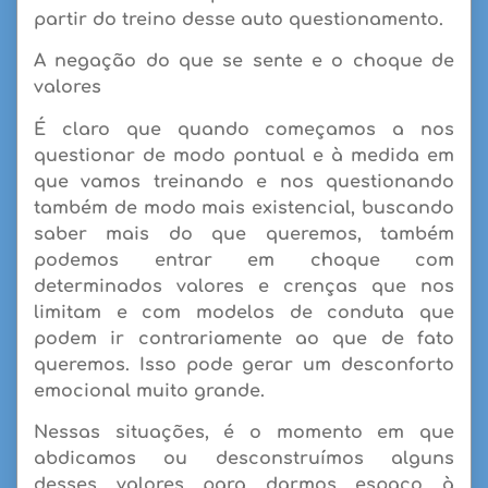
partir do treino desse auto questionamento.
A negação do que se sente e o choque de
valores
É claro que quando começamos a nos
questionar de modo pontual e à medida em
que vamos treinando e nos questionando
também de modo mais existencial, buscando
saber mais do que queremos, também
podemos entrar em choque com
determinados valores e crenças que nos
limitam e com modelos de conduta que
podem ir contrariamente ao que de fato
queremos. Isso pode gerar um desconforto
emocional muito grande.
Nessas situações, é o momento em que
abdicamos ou desconstruímos alguns
desses valores para darmos espaço à