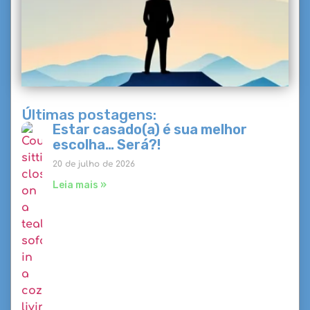
Últimas postagens:
Estar casado(a) é sua melhor
escolha… Será?!
20 de julho de 2026
Leia mais »