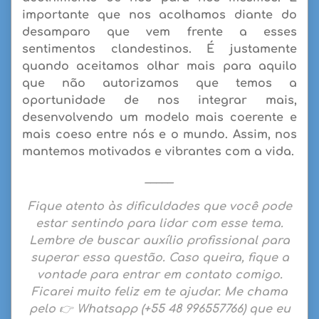
importante que nos acolhamos diante do
desamparo que vem frente a esses
sentimentos clandestinos. É justamente
quando aceitamos olhar mais para aquilo
que não autorizamos que temos a
oportunidade de nos integrar mais,
desenvolvendo um modelo mais coerente e
mais coeso entre nós e o mundo. Assim, nos
mantemos motivados e vibrantes com a vida.
_____
Fique atento às dificuldades que você pode
estar sentindo para lidar com esse tema.
Lembre de buscar auxílio profissional para
superar essa questão. Caso queira,
fique a
vontade para entrar em contato comigo
.
Ficarei muito feliz em te ajudar.
Me chama
pelo 👉
Whatsapp
(
+55 48 996557766)
que eu