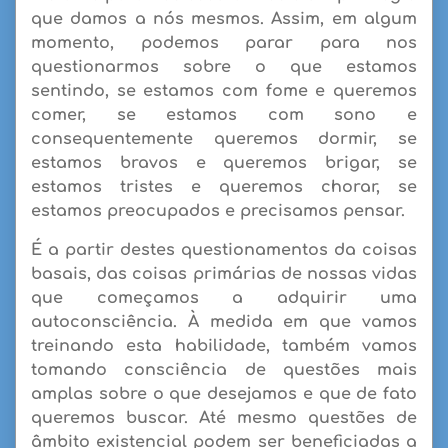
que damos a nós mesmos. Assim, em algum
momento, podemos
parar para nos
questionarmos
sobre o que estamos
sentindo, se estamos com fome e queremos
comer, se estamos com sono e
consequentemente queremos dormir, se
estamos bravos e queremos brigar, se
estamos tristes e queremos chorar, se
estamos preocupados e precisamos pensar.
É a partir destes questionamentos da coisas
basais, das coisas primárias de nossas vidas
que começamos a adquirir uma
autoconsciência. À medida em que vamos
treinando esta habilidade, também vamos
tomando consciência de questões mais
amplas sobre o que desejamos e que de fato
queremos buscar. Até mesmo questões de
âmbito existencial podem ser beneficiadas a