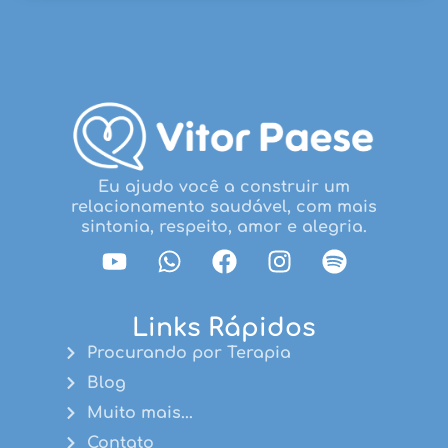
Eu ajudo você a construir um
relacionamento saudável, com mais
sintonia, respeito, amor e alegria.
Links Rápidos
Procurando por Terapia
Blog
Muito mais...
Contato