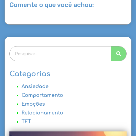
Comente o que você achou:
Categorias
Ansiedade
Comportamento
Emoções
Relacionamento
TFT