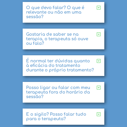
O que devo falar? O que é
relevante ou não em uma
sessão?
Gostaria de saber se na
terapia, o terapeuta só ouve
ou fala?
É normal ter dúvidas quanto
à eficácia do tratamento
durante o próprio tratamento?
Posso ligar ou falar com meu
terapeuta fora do horário da
sessão?
E o sigilo? Posso falar tudo
para o terapeuta?