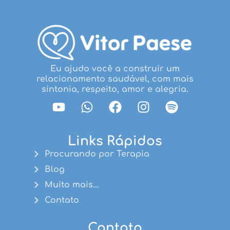
Eu ajudo você a construir um
relacionamento saudável, com mais
sintonia, respeito, amor e alegria.
Links Rápidos
Procurando por Terapia
Blog
Muito mais...
Contato
Contato