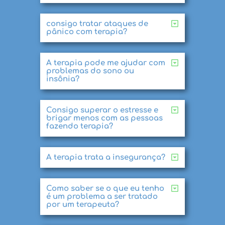
consigo tratar ataques de
pânico com terapia?
A terapia pode me ajudar com
problemas do sono ou
insônia?
Consigo superar o estresse e
brigar menos com as pessoas
fazendo terapia?
A terapia trata a insegurança?
Como saber se o que eu tenho
é um problema a ser tratado
por um terapeuta?