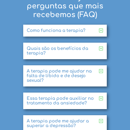
perguntas que mais
recebemos (FAQ)
Como funciona a terapia?
Quais são os benefícios da
terapia?
A terapia pode me ajudar na
falta de libido e de desejo
sexual?
Essa terapia pode auxiliar no
tratamento da ansiedade?
A terapia pode me ajudar a
superar a depressão?