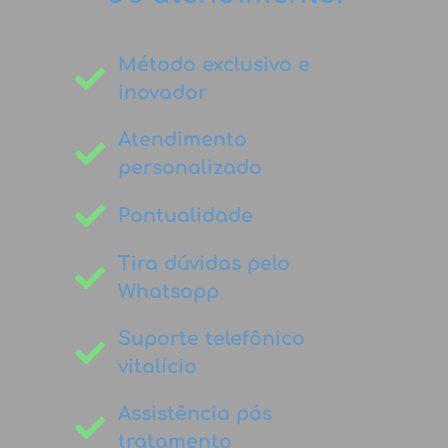
Método exclusivo e
inovador
Atendimento
personalizado
Pontualidade
Tira dúvidas pelo
Whatsapp
Suporte telefônico
vitalício
Assistência pós
tratamento