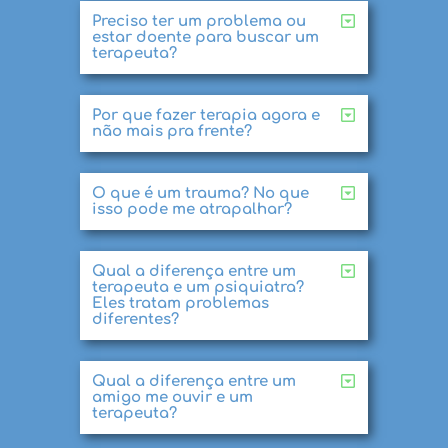
Preciso ter um problema ou
estar doente para buscar um
terapeuta?
Por que fazer terapia agora e
não mais pra frente?
O que é um trauma? No que
isso pode me atrapalhar?
Qual a diferença entre um
terapeuta e um psiquiatra?
Eles tratam problemas
diferentes?
Qual a diferença entre um
amigo me ouvir e um
terapeuta?