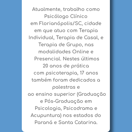
Atualmente, trabalho como
Psicólogo Clínico
em
Florianópolis
/SC, cidade
em que atuo com Terapia
Individual,
Terapia de
Casal
, e
Terapia de
Grupo
, nas
modalidades Online e
Presencial
. Nestes últimos
20
anos
de prática
com
psicoterapia
, 17 anos
também foram dedicados a
palestras
e
ao
ensino
superior
(Graduação
e Pós-Graduação em
Psicologia, Psicodrama e
Acupuntura) nos estados do
Paraná e Santa Catarina.