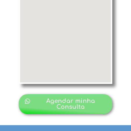
Agendar minha
Consulta