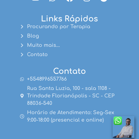
Links Rápidos
Procurando por Terapia
Blog
Muito mais...
Contato
Contato
+5548996557766
Rua Santa Luzia, 100 - sala 1108 -
Trindade Florianópolis - SC - CEP
88036-540
Horário de Atendimento: Seg-Sex
9:00-18:00 (presencial e online)