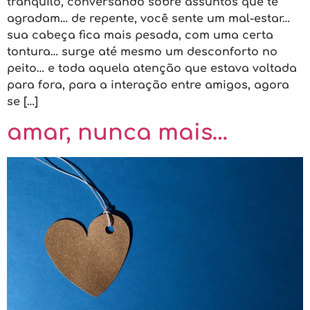
tranquilo, conversando sobre assuntos que te
agradam… de repente, você sente um mal-estar…
sua cabeça fica mais pesada, com uma certa
tontura… surge até mesmo um desconforto no
peito… e toda aquela atenção que estava voltada
para fora, para a interação entre amigos, agora
se […]
amar, nunca mais…