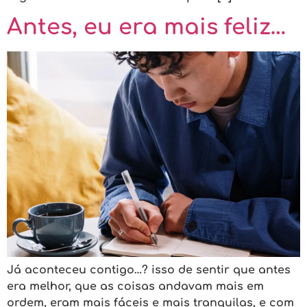
Antes, eu era mais feliz…
Já aconteceu contigo…? isso de sentir que antes
era melhor, que as coisas andavam mais em
ordem, eram mais fáceis e mais tranquilas, e com