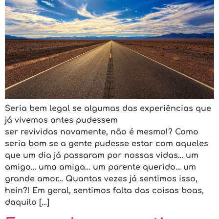
Seria bem legal se algumas das experiências que
já vivemos antes pudessem
ser revividas novamente, não é mesmo!? Como
seria bom se a gente pudesse estar com aqueles
que um dia já passaram por nossas vidas… um
amigo… uma amiga… um parente querido… um
grande amor… Quantas vezes já sentimos isso,
hein?! Em geral, sentimos falta das coisas boas,
daquilo […]