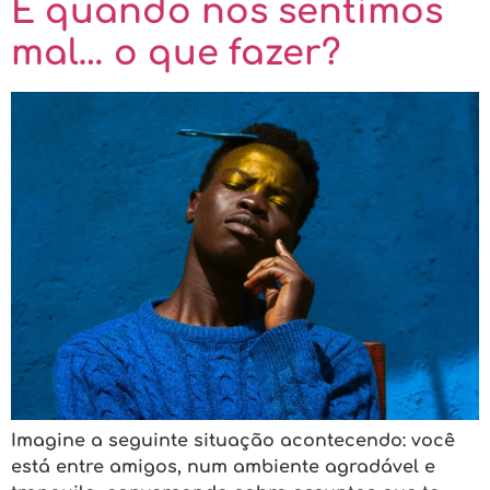
E quando nos sentimos
mal… o que fazer?
Imagine a seguinte situação acontecendo: você
está entre amigos, num ambiente agradável e