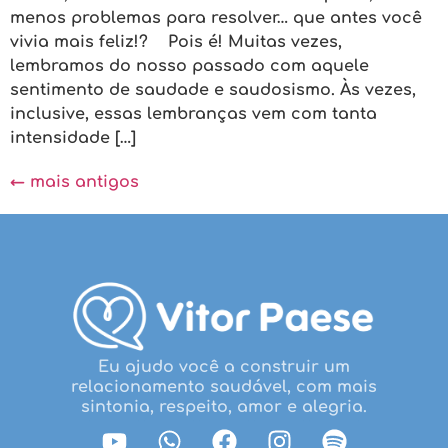
menos problemas para resolver… que antes você
vivia mais feliz!? Pois é! Muitas vezes,
lembramos do nosso passado com aquele
sentimento de saudade e saudosismo. Às vezes,
inclusive, essas lembranças vem com tanta
intensidade […]
←
mais antigos
Eu ajudo você a construir um
relacionamento saudável, com mais
sintonia, respeito, amor e alegria.