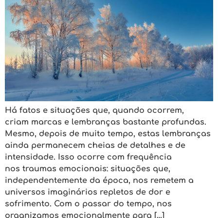
Há fatos e situações que, quando ocorrem,
criam marcas e lembranças bastante profundas.
Mesmo, depois de muito tempo, estas lembranças
ainda permanecem cheias de detalhes e de
intensidade. Isso ocorre com frequência
nos traumas emocionais: situações que,
independentemente da época, nos remetem a
universos imaginários repletos de dor e
sofrimento. Com o passar do tempo, nos
organizamos emocionalmente para […]