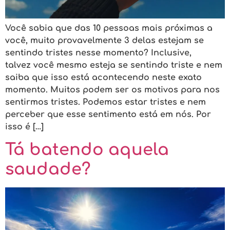
Você sabia que das 10 pessoas mais próximas a
você, muito provavelmente 3 delas estejam se
sentindo tristes nesse momento? Inclusive,
talvez você mesmo esteja se sentindo triste e nem
saiba que isso está acontecendo neste exato
momento. Muitos podem ser os motivos para nos
sentirmos tristes. Podemos estar tristes e nem
perceber que esse sentimento está em nós. Por
isso é […]
Tá batendo aquela
saudade?