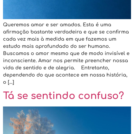
Queremos amar e ser amados. Esta é uma
afirmação bastante verdadeira e que se confirma
cada vez mais à medida em que fazemos um
estudo mais aprofundado do ser humano.
Buscamos o amor mesmo que de modo invisível e
inconsciente. Amar nos permite preencher nossa
vida de sentido e de alegria. Entretanto,
dependendo do que acontece em nossa história,
o […]
Tá se sentindo confuso?