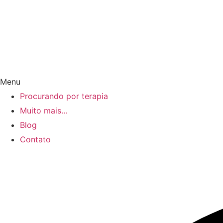
Menu
Procurando por terapia
Muito mais…
Blog
Contato