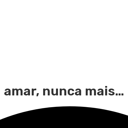
amar, nunca mais…