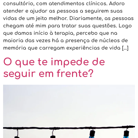
consultório, com atendimentos clínicos. Adoro
atender e ajudar as pessoas a seguirem suas
vidas de um jeito melhor. Diariamente, as pessoas
chegam até mim para tratar suas questões. Logo
que damos início à terapia, percebo que na
maioria das vezes há a presença de núcleos de
memória que carregam experiências de vida […]
O que te impede de
seguir em frente?