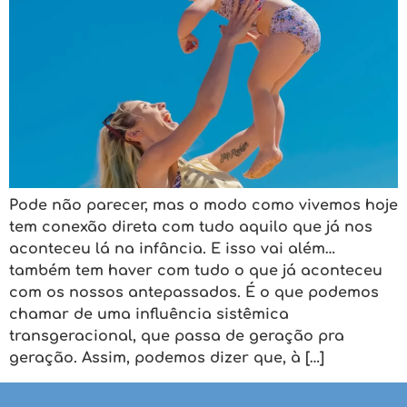
Pode não parecer, mas o modo como vivemos hoje
tem conexão direta com tudo aquilo que já nos
aconteceu lá na infância. E isso vai além…
também tem haver com tudo o que já aconteceu
com os nossos antepassados. É o que podemos
chamar de uma influência sistêmica
transgeracional, que passa de geração pra
geração. Assim, podemos dizer que, à […]