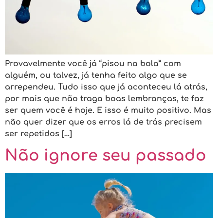
Provavelmente você já “pisou na bola” com
alguém, ou talvez, já tenha feito algo que se
arrependeu. Tudo isso que já aconteceu lá atrás,
por mais que não traga boas lembranças, te faz
ser quem você é hoje. E isso é muito positivo. Mas
não quer dizer que os erros lá de trás precisem
ser repetidos […]
Não ignore seu passado