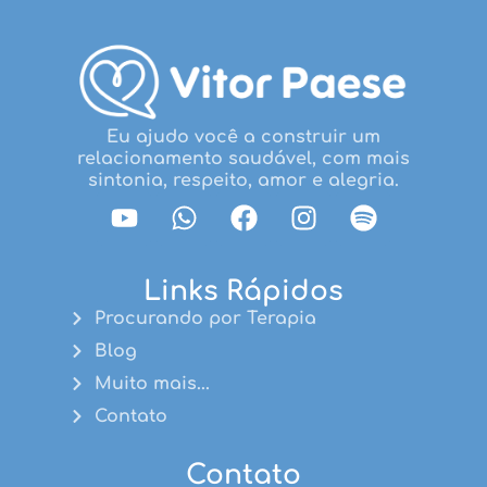
Eu ajudo você a construir um
relacionamento saudável, com mais
sintonia, respeito, amor e alegria.
Links Rápidos
Procurando por Terapia
Blog
Muito mais...
Contato
Contato