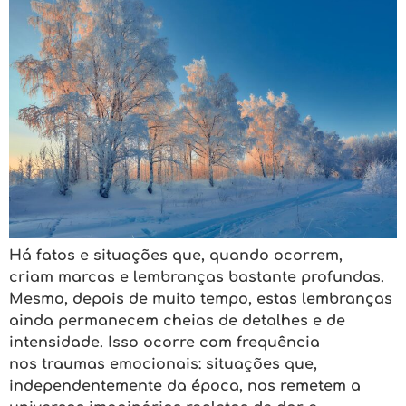
Há fatos e situações que, quando ocorrem,
criam marcas e lembranças bastante profundas.
Mesmo, depois de muito tempo, estas lembranças
ainda permanecem cheias de detalhes e de
intensidade. Isso ocorre com frequência
nos traumas emocionais: situações que,
independentemente da época, nos remetem a