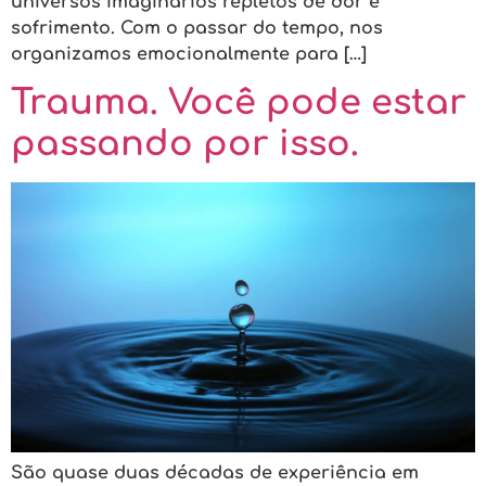
universos imaginários repletos de dor e
sofrimento. Com o passar do tempo, nos
organizamos emocionalmente para […]
Trauma. Você pode estar
passando por isso.
São quase duas décadas de experiência em