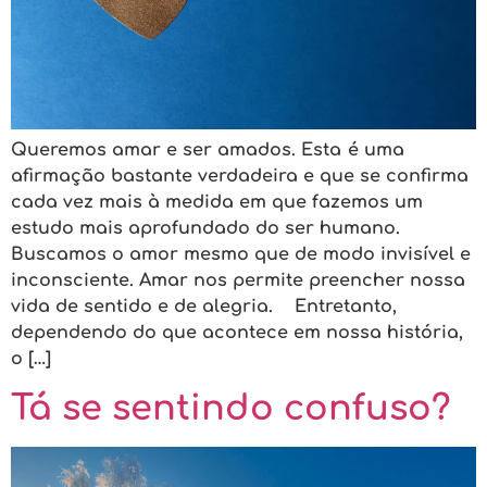
Queremos amar e ser amados. Esta é uma
afirmação bastante verdadeira e que se confirma
cada vez mais à medida em que fazemos um
estudo mais aprofundado do ser humano.
Buscamos o amor mesmo que de modo invisível e
inconsciente. Amar nos permite preencher nossa
vida de sentido e de alegria. Entretanto,
dependendo do que acontece em nossa história,
o […]
Tá se sentindo confuso?