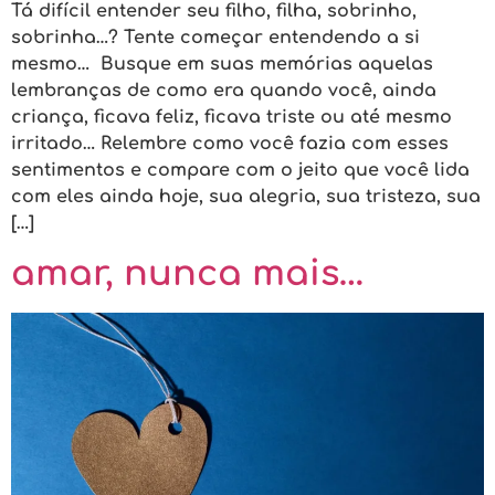
Tá difícil entender seu filho, filha, sobrinho,
sobrinha…? Tente começar entendendo a si
mesmo… Busque em suas memórias aquelas
lembranças de como era quando você, ainda
criança, ficava feliz, ficava triste ou até mesmo
irritado… Relembre como você fazia com esses
sentimentos e compare com o jeito que você lida
com eles ainda hoje, sua alegria, sua tristeza, sua
[…]
amar, nunca mais…