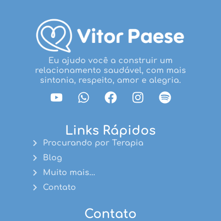
Eu ajudo você a construir um
relacionamento saudável, com mais
sintonia, respeito, amor e alegria.
Links Rápidos
Procurando por Terapia
Blog
Muito mais...
Contato
Contato