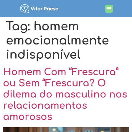
Tag:
homem
emocionalmente
indisponível
Homem Com “Frescura”
ou Sem “Frescura? O
dilema do masculino nos
relacionamentos
amorosos