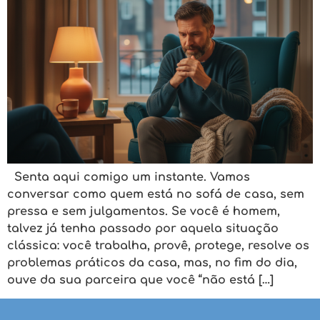
Senta aqui comigo um instante. Vamos
conversar como quem está no sofá de casa, sem
pressa e sem julgamentos. Se você é homem,
talvez já tenha passado por aquela situação
clássica: você trabalha, provê, protege, resolve os
problemas práticos da casa, mas, no fim do dia,
ouve da sua parceira que você “não está […]