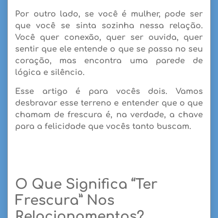
Por outro lado, se você é mulher, pode ser
que você se sinta sozinha nessa relação.
Você quer conexão, quer ser ouvida, quer
sentir que ele entende o que se passa no seu
coração, mas encontra uma parede de
lógica e silêncio.
Esse artigo é para vocês dois. Vamos
desbravar esse terreno e entender que o que
chamam de frescura é, na verdade, a chave
para a felicidade que vocês tanto buscam.
O Que Significa “Ter
Frescura” Nos
Relacionamentos?