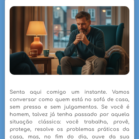
Senta aqui comigo um instante. Vamos
conversar como quem está no sofá de casa,
sem pressa e sem julgamentos. Se você é
homem, talvez já tenha passado por aquela
situação clássica: você trabalha, provê,
protege, resolve os problemas práticos da
casa, mas, no fim do dia, ouve da sua