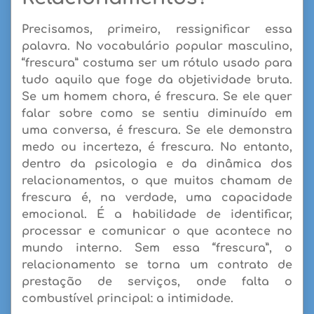
Precisamos, primeiro, ressignificar essa
palavra. No vocabulário popular masculino,
“frescura” costuma ser um rótulo usado para
tudo aquilo que foge da objetividade bruta.
Se um homem chora, é frescura. Se ele quer
falar sobre como se sentiu diminuído em
uma conversa, é frescura. Se ele demonstra
medo ou incerteza, é frescura. No entanto,
dentro da psicologia e da dinâmica dos
relacionamentos, o que muitos chamam de
frescura é, na verdade, uma
capacidade
emocional
. É a habilidade de identificar,
processar e comunicar o que acontece no
mundo interno. Sem essa “frescura”, o
relacionamento se torna um contrato de
prestação de serviços, onde falta o
combustível principal: a intimidade.