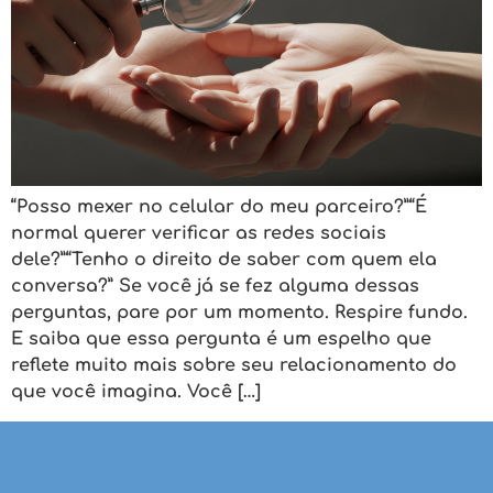
“Posso mexer no celular do meu parceiro?”“É
normal querer verificar as redes sociais
dele?”“Tenho o direito de saber com quem ela
conversa?” Se você já se fez alguma dessas
perguntas, pare por um momento. Respire fundo.
E saiba que essa pergunta é um espelho que
reflete muito mais sobre seu relacionamento do
que você imagina. Você […]