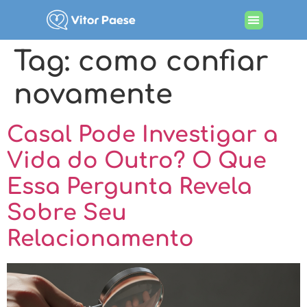
Tag:
como confiar
novamente
Casal Pode Investigar a
Vida do Outro? O Que
Essa Pergunta Revela
Sobre Seu
Relacionamento