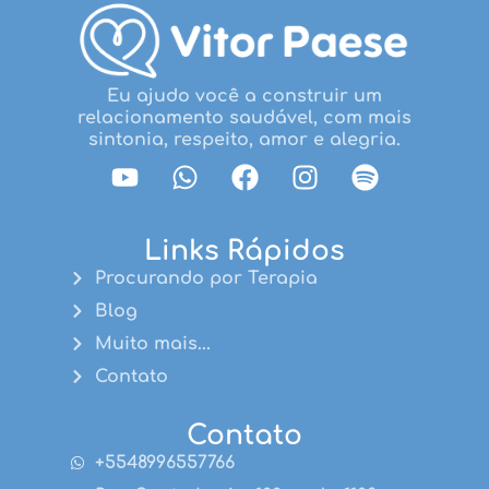
Eu ajudo você a construir um
relacionamento saudável, com mais
sintonia, respeito, amor e alegria.
Links Rápidos
Procurando por Terapia
Blog
Muito mais...
Contato
Contato
+5548996557766