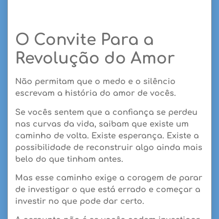
O Convite Para a
Revolução do Amor
Não permitam que o medo e o silêncio
escrevam a história do amor de vocês.
Se vocês sentem que a confiança se perdeu
nas curvas da vida, saibam que existe um
caminho de volta. Existe esperança. Existe a
possibilidade de reconstruir algo ainda mais
belo do que tinham antes.
Mas esse caminho exige a coragem de parar
de investigar o que está errado e começar a
investir no que pode dar certo.