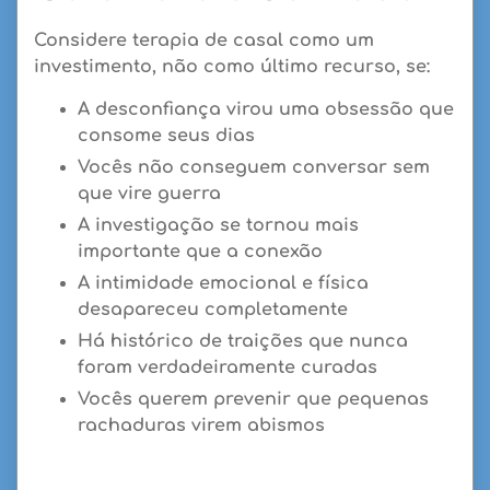
Considere terapia de casal como um
investimento, não como último recurso, se:
A desconfiança virou uma obsessão que
consome seus dias
Vocês não conseguem conversar sem
que vire guerra
A investigação se tornou mais
importante que a conexão
A intimidade emocional e física
desapareceu completamente
Há histórico de traições que nunca
foram verdadeiramente curadas
Vocês querem prevenir que pequenas
rachaduras virem abismos