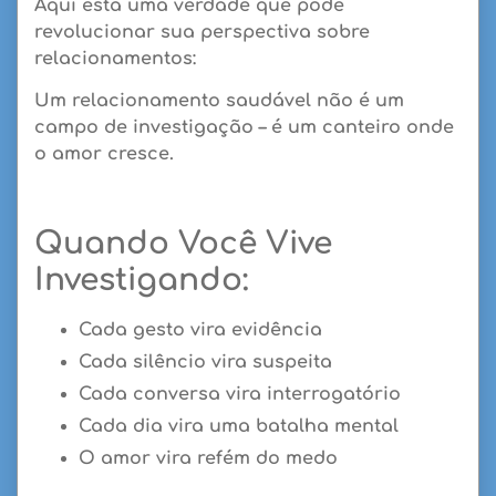
Aqui está uma verdade que pode
revolucionar sua perspectiva sobre
relacionamentos:
Um relacionamento saudável não é um
campo de investigação – é um canteiro onde
o amor cresce.
Quando Você Vive
Investigando:
Cada gesto vira evidência
Cada silêncio vira suspeita
Cada conversa vira interrogatório
Cada dia vira uma batalha mental
O amor vira refém do medo