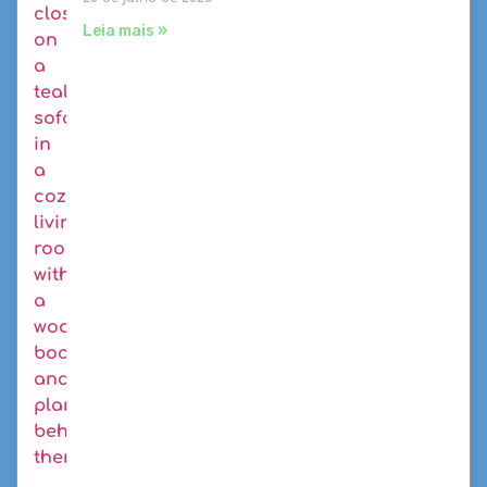
Leia mais »