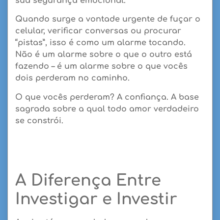
sua segurança emocional.
Quando surge a vontade urgente de fuçar o
celular, verificar conversas ou procurar
“pistas”, isso é como um alarme tocando.
Não é um alarme sobre o que o outro está
fazendo –
é um alarme sobre o que vocês
dois perderam no caminho
.
O que vocês perderam?
A confiança. A base
sagrada sobre a qual todo amor verdadeiro
se constrói.
A Diferença Entre
Investigar e Investir