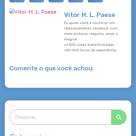
Vitor H. L. Paese
Eu ajudo você a construir um
relacionamento saudável, com
mais sintonia, respeito, amor e
alegria!
+1.000 vidas transformadas
+20.000 horas de experiência
Comente o que você achou: