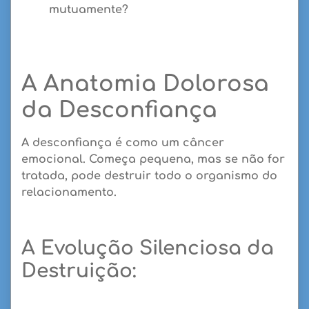
mutuamente?
A Anatomia Dolorosa
da Desconfiança
A desconfiança é como um câncer
emocional.
Começa pequena, mas se não for
tratada, pode destruir todo o organismo do
relacionamento.
A Evolução Silenciosa da
Destruição: