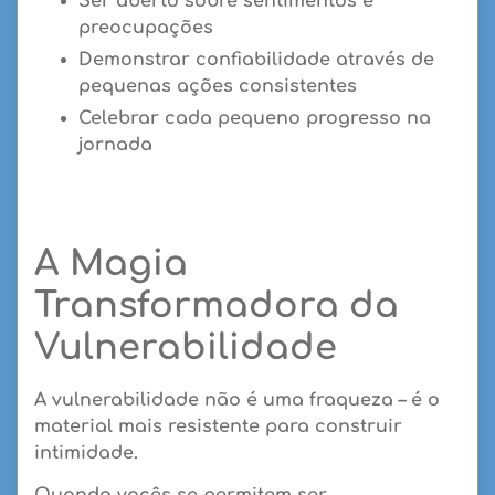
Ser aberto sobre sentimentos e
preocupações
Demonstrar confiabilidade através de
pequenas ações consistentes
Celebrar cada pequeno progresso na
jornada
A Magia
Transformadora da
Vulnerabilidade
A vulnerabilidade não é uma fraqueza – é o
material mais resistente para construir
intimidade.
Quando vocês se permitem ser