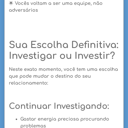
🌟
Vocês voltam a ser
uma equipe, não
adversários
Sua Escolha Definitiva:
Investigar ou Investir?
Neste exato momento, você tem uma escolha
que pode mudar o destino do seu
relacionamento:
Continuar Investigando:
Gastar energia preciosa procurando
problemas