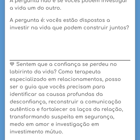
A pergunta não é se vocês podem investigar
a vida um do outro.
A pergunta é: vocês estão dispostos a
investir na vida que podem construir juntos?
💙
Sentem que a confiança se perdeu no
labirinto da vida?
Como terapeuta
especializado em relacionamentos, posso
ser o guia que vocês precisam para
identificar as causas profundas da
desconfiança, reconstruir a comunicação
autêntica e fortalecer os laços da relação,
transformando suspeita em segurança,
medo em amor e investigação em
investimento mútuo.