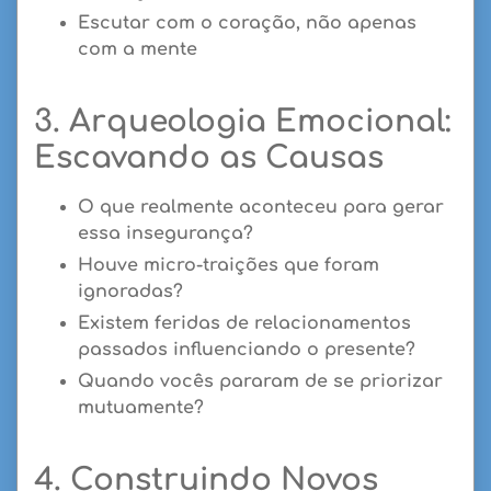
Escutar com o coração, não apenas
com a mente
3. Arqueologia Emocional:
Escavando as Causas
O que realmente aconteceu para gerar
essa insegurança?
Houve micro-traições que foram
ignoradas?
Existem feridas de relacionamentos
passados influenciando o presente?
Quando vocês pararam de se priorizar
mutuamente?
4. Construindo Novos