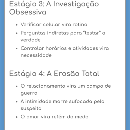
Estágio 3: A Investigação
Obsessiva
Verificar celular vira rotina
Perguntas indiretas para “testar” a
verdade
Controlar horários e atividades vira
necessidade
Estágio 4: A Erosão Total
O relacionamento vira um campo de
guerra
A intimidade morre sufocada pela
suspeita
O amor vira refém do medo