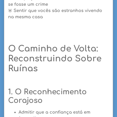
se fosse um crime
🚨
Sentir que vocês são estranhos vivendo
na mesma casa
O Caminho de Volta:
Reconstruindo Sobre
Ruínas
1. O Reconhecimento
Corajoso
Admitir que a confiança está em