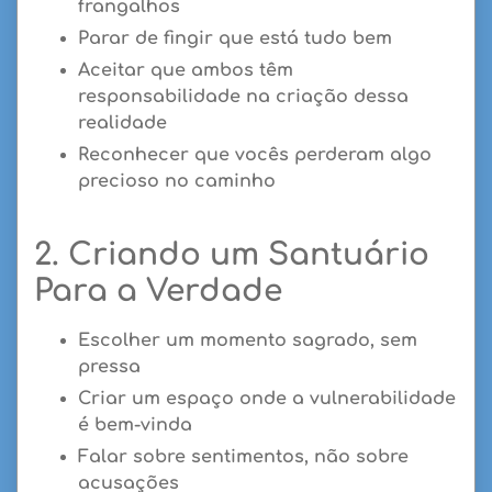
frangalhos
Parar de fingir que está tudo bem
Aceitar que ambos têm
responsabilidade na criação dessa
realidade
Reconhecer que vocês perderam algo
precioso no caminho
2. Criando um Santuário
Para a Verdade
Escolher um momento sagrado, sem
pressa
Criar um espaço onde a vulnerabilidade
é bem-vinda
Falar sobre sentimentos, não sobre
acusações