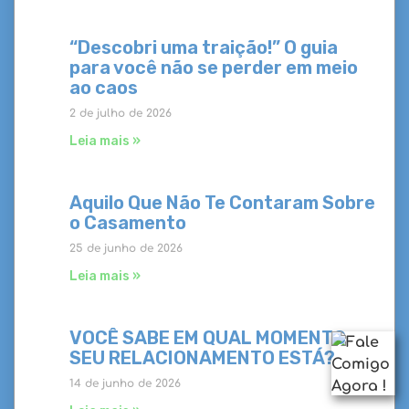
“Descobri uma traição!” O guia
para você não se perder em meio
ao caos
2 de julho de 2026
Leia mais »
Aquilo Que Não Te Contaram Sobre
o Casamento
25 de junho de 2026
Leia mais »
VOCÊ SABE EM QUAL MOMENTO
SEU RELACIONAMENTO ESTÁ?
14 de junho de 2026