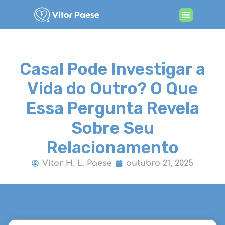
Procurando por terapia
Casal Pode Investigar a
Vida do Outro? O Que
Essa Pergunta Revela
Sobre Seu
Relacionamento
Vitor H. L. Paese
outubro 21, 2025