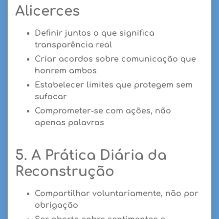
Alicerces
Definir juntos o que significa
transparência real
Criar acordos sobre comunicação que
honrem ambos
Estabelecer limites que protegem sem
sufocar
Comprometer-se com ações, não
apenas palavras
5. A Prática Diária da
Reconstrução
Compartilhar voluntariamente, não por
obrigação