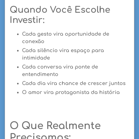
Quando Você Escolhe
Investir:
Cada gesto vira oportunidade de
conexão
Cada silêncio vira espaço para
intimidade
Cada conversa vira ponte de
entendimento
Cada dia vira chance de crescer juntos
O amor vira protagonista da história
O Que Realmente
Precisamos: