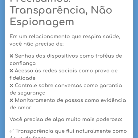
Transparência, Não
Espionagem
Em um relacionamento que respira saúde,
você não precisa de:
❌
Senhas dos dispositivos
como troféus de
confiança
❌
Acesso às redes sociais
como prova de
fidelidade
❌
Controle sobre conversas
como garantia
de segurança
❌
Monitoramento de passos
como evidência
de amor
Você precisa de algo muito mais poderoso:
✅
Transparência que flui naturalmente
como