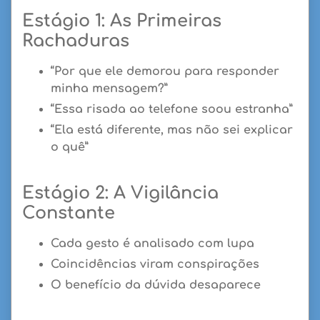
Estágio 1: As Primeiras
Rachaduras
“Por que ele demorou para responder
minha mensagem?”
“Essa risada ao telefone soou estranha”
“Ela está diferente, mas não sei explicar
o quê”
Estágio 2: A Vigilância
Constante
Cada gesto é analisado com lupa
Coincidências viram conspirações
O benefício da dúvida desaparece