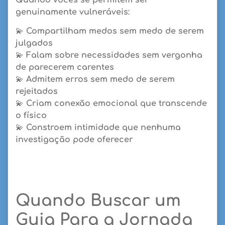
genuinamente vulneráveis:
💫
Compartilham medos
sem medo de serem
julgados
💫
Falam sobre necessidades
sem vergonha
de parecerem carentes
💫
Admitem erros
sem medo de serem
rejeitados
💫
Criam conexão emocional
que transcende
o físico
💫
Constroem intimidade
que nenhuma
investigação pode oferecer
Quando Buscar um
Guia Para a Jornada