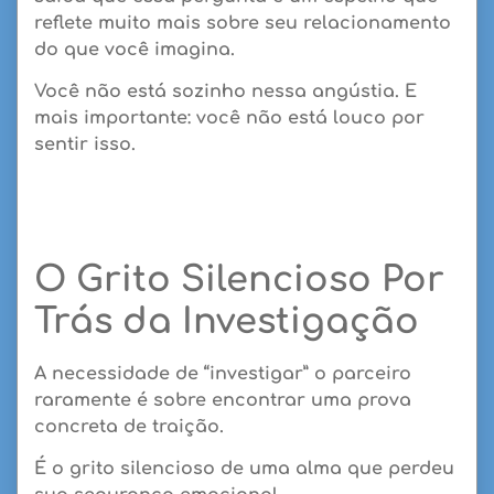
reflete muito mais sobre seu relacionamento
do que você imagina
.
Você não está sozinho nessa angústia. E
mais importante:
você não está louco por
sentir isso
.
O Grito Silencioso Por
Trás da Investigação
A necessidade de “investigar” o parceiro
raramente é sobre encontrar uma prova
concreta de traição.
É o grito silencioso de uma alma que perdeu