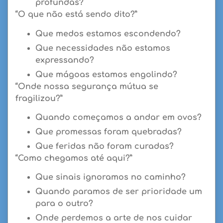
profundas?
“O que não está sendo dito?”
Que medos estamos escondendo?
Que necessidades não estamos
expressando?
Que mágoas estamos engolindo?
“Onde nossa segurança mútua se
fragilizou?”
Quando começamos a andar em ovos?
Que promessas foram quebradas?
Que feridas não foram curadas?
“Como chegamos até aqui?”
Que sinais ignoramos no caminho?
Quando paramos de ser prioridade um
para o outro?
Onde perdemos a arte de nos cuidar