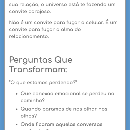
sua relação,
o universo está te fazendo um
convite corajoso
.
Não é um convite para fuçar o celular.
É um
convite para fuçar a alma do
relacionamento.
Perguntas Que
Transformam:
“O que estamos perdendo?”
Que conexão emocional se perdeu no
caminho?
Quando paramos de nos olhar nos
olhos?
Onde ficaram aquelas conversas