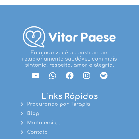
Eu ajudo você a construir um
relacionamento saudável, com mais
sintonia, respeito, amor e alegria.
Links Rápidos
Procurando por Terapia
Blog
Muito mais...
Contato