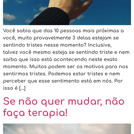
Você sabia que das 10 pessoas mais próximas a
você, muito provavelmente 3 delas estejam se
sentindo tristes nesse momento? Inclusive,
talvez você mesmo esteja se sentindo triste e nem
saiba que isso está acontecendo neste exato
momento. Muitos podem ser os motivos para nos
sentirmos tristes. Podemos estar tristes e nem
perceber que esse sentimento está em nós. Por
isso é […]
Se não quer mudar, não
faça terapia!