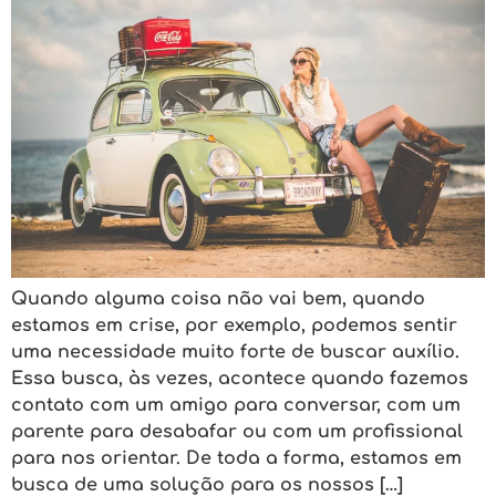
Quando alguma coisa não vai bem, quando
estamos em crise, por exemplo, podemos sentir
uma necessidade muito forte de buscar auxílio.
Essa busca, às vezes, acontece quando fazemos
contato com um amigo para conversar, com um
parente para desabafar ou com um profissional
para nos orientar. De toda a forma, estamos em
busca de uma solução para os nossos […]