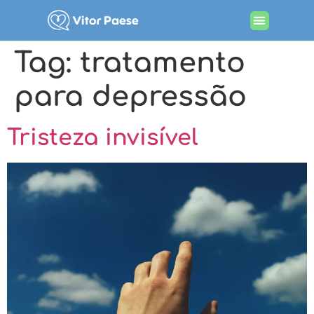
Tag:
tratamento
para depressão
Tristeza invisível