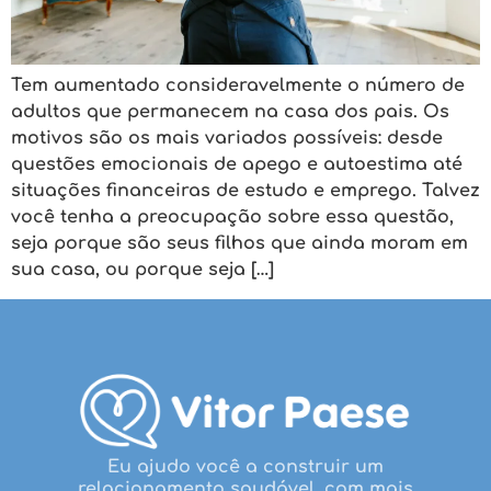
Tem aumentado consideravelmente o número de
adultos que permanecem na casa dos pais. Os
motivos são os mais variados possíveis: desde
questões emocionais de apego e autoestima até
situações financeiras de estudo e emprego. Talvez
você tenha a preocupação sobre essa questão,
seja porque são seus filhos que ainda moram em
sua casa, ou porque seja […]
Eu ajudo você a construir um
relacionamento saudável, com mais