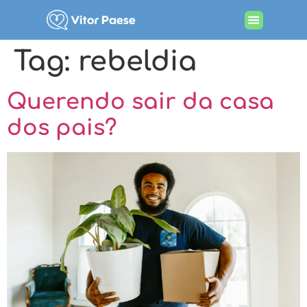
Tag:
rebeldia
Querendo sair da casa
dos pais?