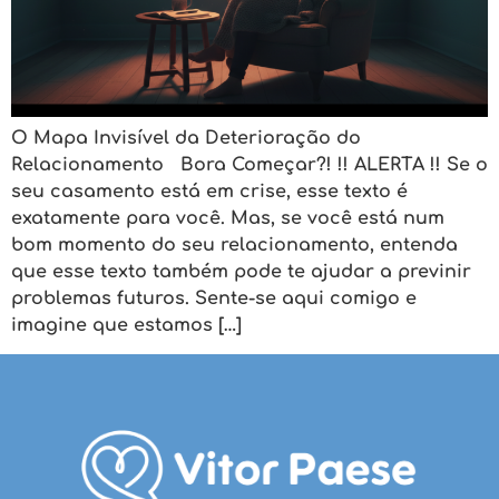
O Mapa Invisível da Deterioração do
Relacionamento Bora Começar?! !! ALERTA !! Se o
seu casamento está em crise, esse texto é
exatamente para você. Mas, se você está num
bom momento do seu relacionamento, entenda
que esse texto também pode te ajudar a previnir
problemas futuros. Sente-se aqui comigo e
imagine que estamos […]