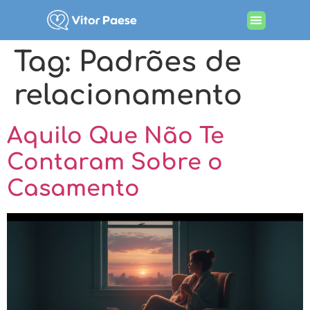
Tag:
Padrões de
relacionamento
Aquilo Que Não Te
Contaram Sobre o
Casamento