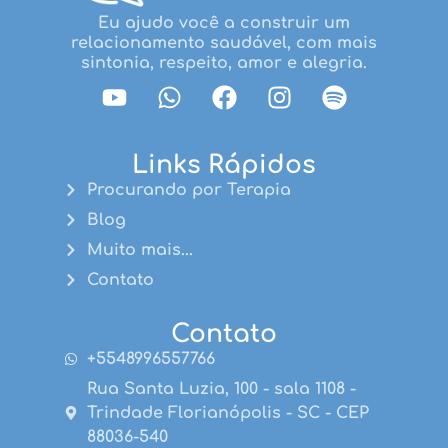
Eu ajudo você a construir um
relacionamento saudável, com mais
sintonia, respeito, amor e alegria.
Links Rápidos
Procurando por Terapia
Blog
Muito mais...
Contato
Contato
+5548996557766
Rua Santa Luzia, 100 - sala 1108 -
Trindade Florianópolis - SC - CEP
88036-540