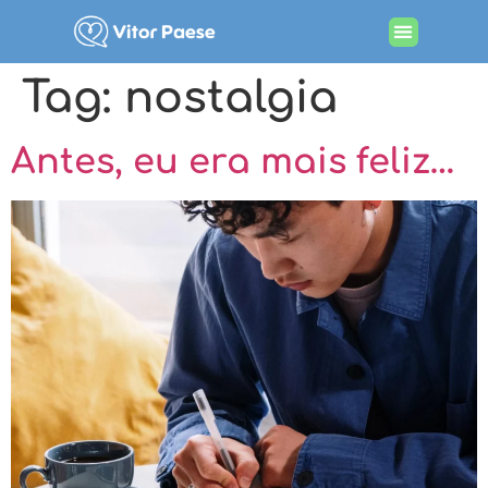
Tag:
nostalgia
Antes, eu era mais feliz…