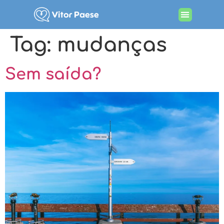
Tag:
mudanças
Sem saída?