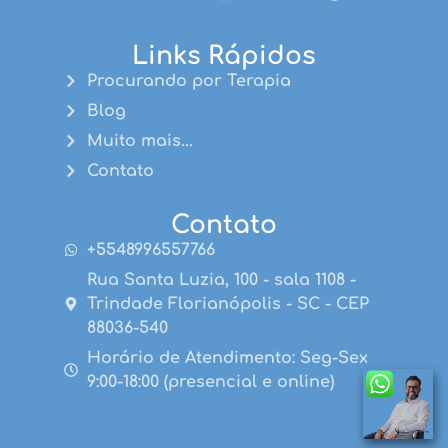
Links Rápidos
Procurando por Terapia
Blog
Muito mais...
Contato
Contato
+5548996557766
Rua Santa Luzia, 100 - sala 1108 -
Trindade Florianópolis - SC - CEP
88036-540
Horário de Atendimento: Seg-Sex
9:00-18:00 (presencial e online)