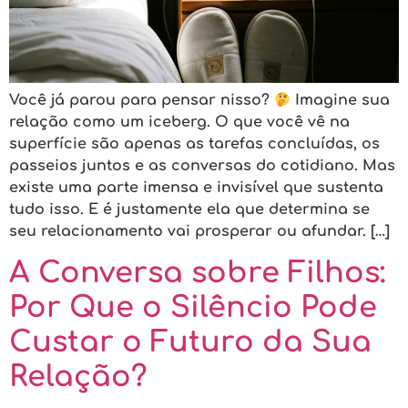
Você já parou para pensar nisso?
Imagine sua
relação como um iceberg. O que você vê na
superfície são apenas as tarefas concluídas, os
passeios juntos e as conversas do cotidiano. Mas
existe uma parte imensa e invisível que sustenta
tudo isso. E é justamente ela que determina se
seu relacionamento vai prosperar ou afundar. […]
A Conversa sobre Filhos:
Por Que o Silêncio Pode
Custar o Futuro da Sua
Relação?