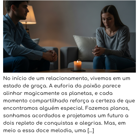
No início de um relacionamento, vivemos em um
estado de graça. A euforia da paixão parece
alinhar magicamente os planetas, e cada
momento compartilhado reforça a certeza de que
encontramos alguém especial. Fazemos planos,
sonhamos acordados e projetamos um futuro a
dois repleto de conquistas e alegrias. Mas, em
meio a essa doce melodia, uma […]