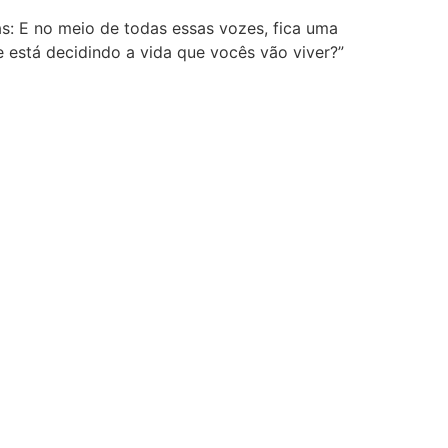
s: E no meio de todas essas vozes, fica uma
está decidindo a vida que vocês vão viver?”