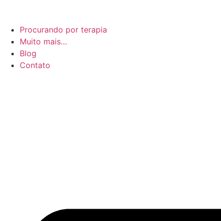
Procurando por terapia
Muito mais…
Blog
Contato