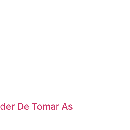
der De Tomar As