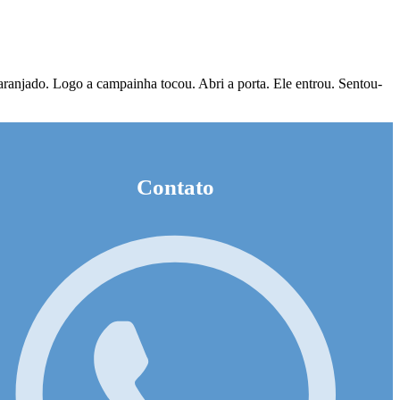
aranjado. Logo a campainha tocou. Abri a porta. Ele entrou. Sentou-
Contato