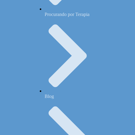
Procurando por Terapia
Blog