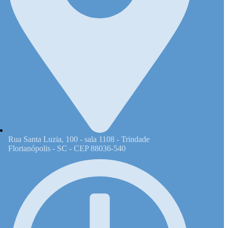
Rua Santa Luzia, 100 - sala 1108 - Trindade
Florianópolis - SC - CEP 88036-540