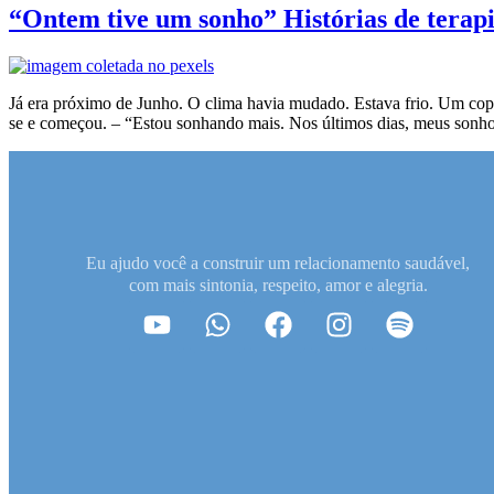
“Ontem tive um sonho” Histórias de terapi
Já era próximo de Junho. O clima havia mudado. Estava frio. Um copo
se e começou. – “Estou sonhando mais. Nos últimos dias, meus sonho
Eu ajudo você a construir um relacionamento saudável,
com mais sintonia, respeito, amor e alegria.