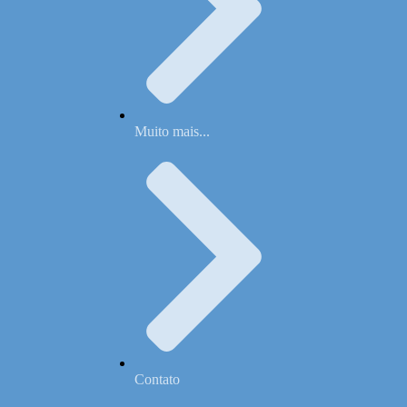
Muito mais...
Contato