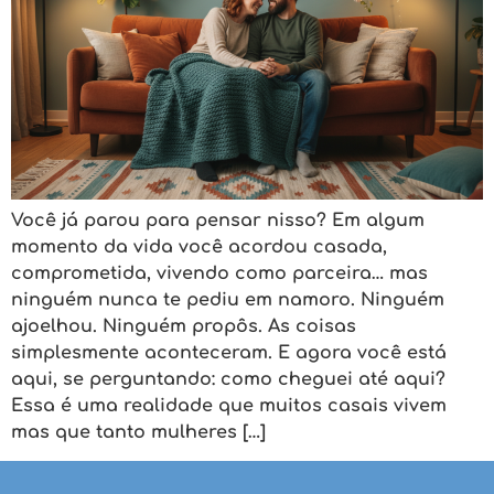
Você já parou para pensar nisso? Em algum
momento da vida você acordou casada,
comprometida, vivendo como parceira… mas
ninguém nunca te pediu em namoro. Ninguém
ajoelhou. Ninguém propôs. As coisas
simplesmente aconteceram. E agora você está
aqui, se perguntando: como cheguei até aqui?
Essa é uma realidade que muitos casais vivem
mas que tanto mulheres […]