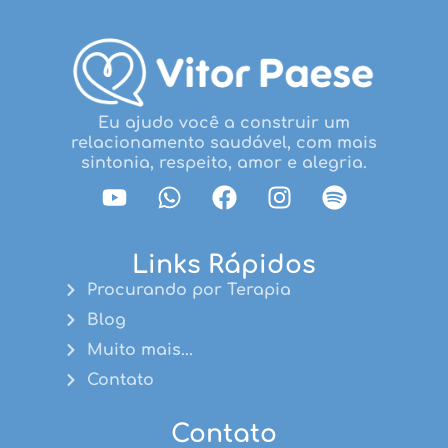
Eu ajudo você a construir um
relacionamento saudável, com mais
sintonia, respeito, amor e alegria.
Links Rápidos
Procurando por Terapia
Blog
Muito mais...
Contato
Contato