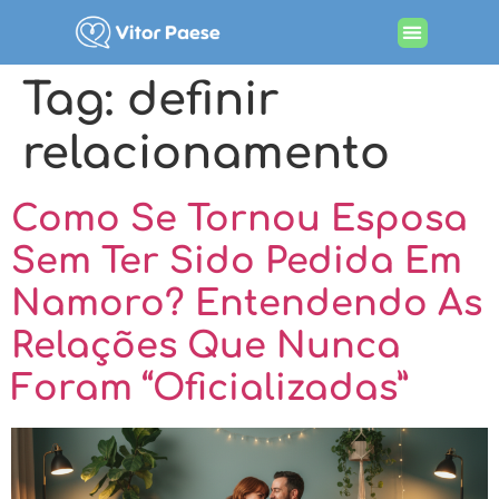
Tag:
definir
relacionamento
Como Se Tornou Esposa
Sem Ter Sido Pedida Em
Namoro? Entendendo As
Relações Que Nunca
Foram “Oficializadas”