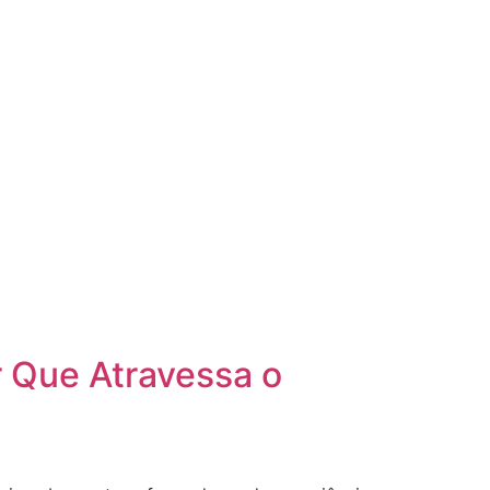
 Que Atravessa o