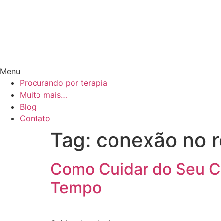
Menu
Procurando por terapia
Muito mais…
Blog
Contato
Tag:
conexão no 
Como Cuidar do Seu C
Tempo