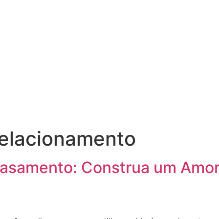
relacionamento
asamento: Construa um Amor