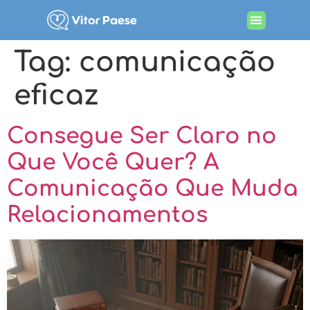
Tag:
comunicação
eficaz
Consegue Ser Claro no
Que Você Quer? A
Comunicação Que Muda
Relacionamentos