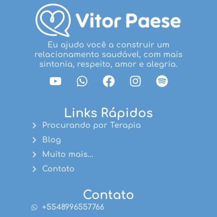
Eu ajudo você a construir um
relacionamento saudável, com mais
sintonia, respeito, amor e alegria.
Links Rápidos
Procurando por Terapia
Blog
Muito mais...
Contato
Contato
+5548996557766