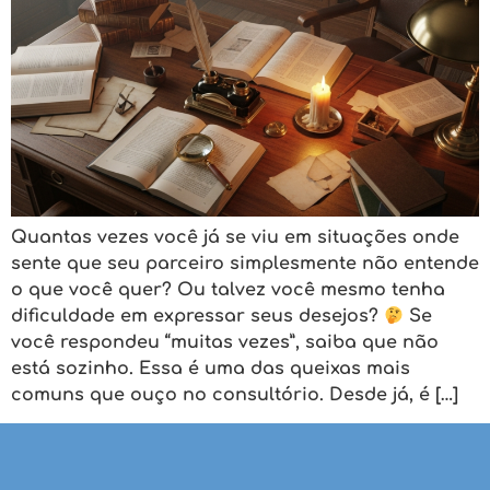
Quantas vezes você já se viu em situações onde
sente que seu parceiro simplesmente não entende
o que você quer? Ou talvez você mesmo tenha
dificuldade em expressar seus desejos?
Se
você respondeu “muitas vezes”, saiba que não
está sozinho. Essa é uma das queixas mais
comuns que ouço no consultório. Desde já, é […]