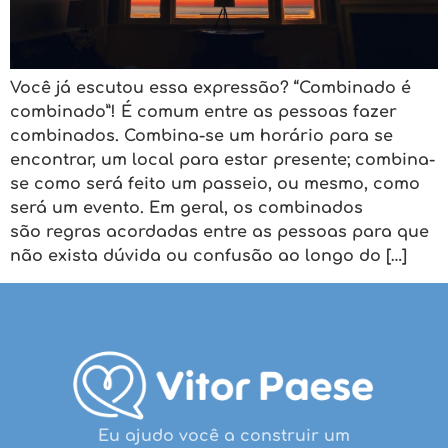
Você já escutou essa expressão? “Combinado é
combinado”! É comum entre as pessoas fazer
combinados. Combina-se um horário para se
encontrar, um local para estar presente; combina-
se como será feito um passeio, ou mesmo, como
será um evento. Em geral, os combinados
são regras acordadas entre as pessoas para que
não exista dúvida ou confusão ao longo do […]
Eu ajudo você a construir um