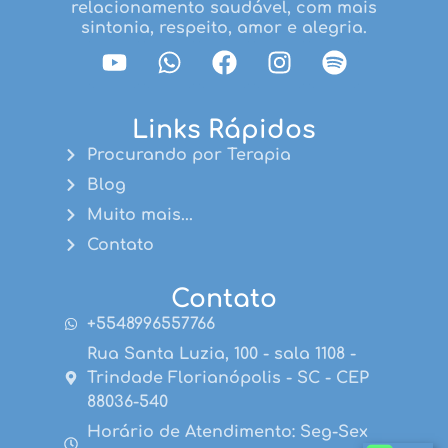
relacionamento saudável, com mais
sintonia, respeito, amor e alegria.
Links Rápidos
Procurando por Terapia
Blog
Muito mais...
Contato
Contato
+5548996557766
Rua Santa Luzia, 100 - sala 1108 -
Trindade Florianópolis - SC - CEP
88036-540
Horário de Atendimento: Seg-Sex