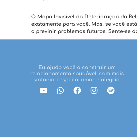
O Mapa Invisível da Deterioração do Rel
exatamente para você. Mas, se você es
a previnir problemas futuros. Sente-se 
Eu ajudo você a construir um
relacionamento saudável, com mais
sintonia, respeito, amor e alegria.