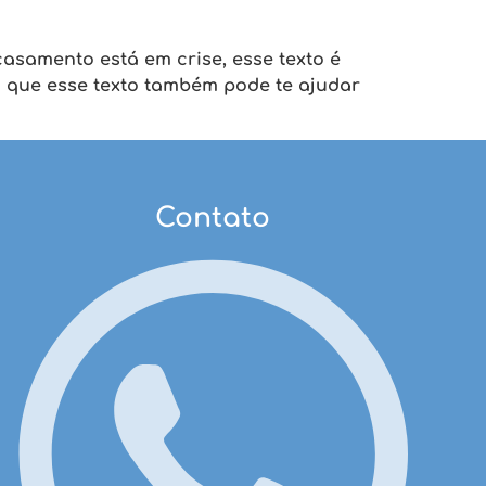
asamento está em crise, esse texto é
 que esse texto também pode te ajudar
Contato