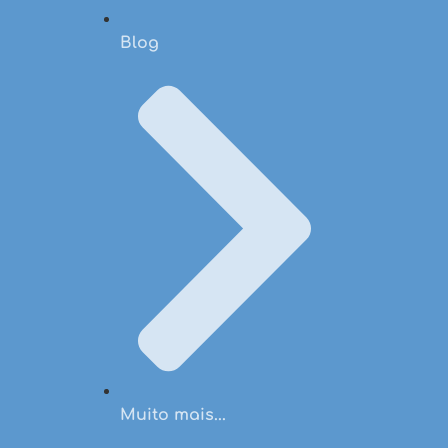
Blog
Muito mais...