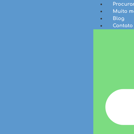
Procura
Muito m
Blog
Contato