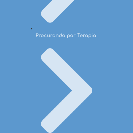
Procurando por Terapia