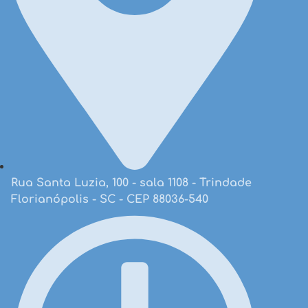
Rua Santa Luzia, 100 - sala 1108 - Trindade
Florianópolis - SC - CEP 88036-540