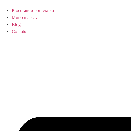
Procurando por terapia
Muito mais…
Blog
Contato