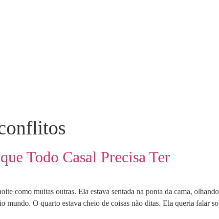
conflitos
 que Todo Casal Precisa Ter
ite como muitas outras. Ela estava sentada na ponta da cama, olhando 
 mundo. O quarto estava cheio de coisas não ditas. Ela queria falar so