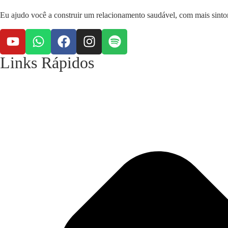
Eu ajudo você a construir um relacionamento saudável, com mais sintoni
Links Rápidos