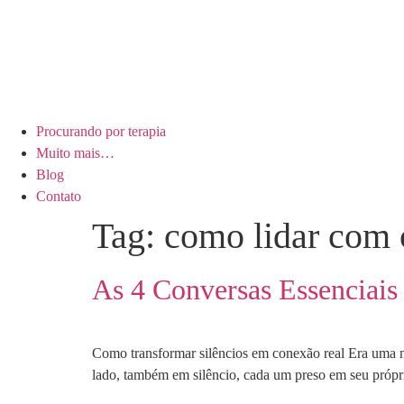
Procurando por terapia
Muito mais…
Blog
Contato
Tag:
como lidar com 
As 4 Conversas Essenciais
Como transformar silêncios em conexão real Era uma no
lado, também em silêncio, cada um preso em seu próprio