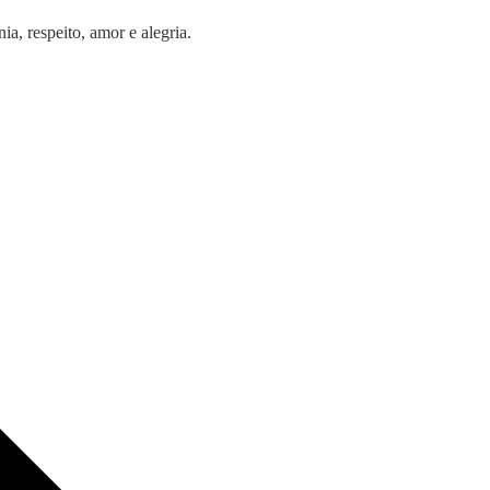
a, respeito, amor e alegria.