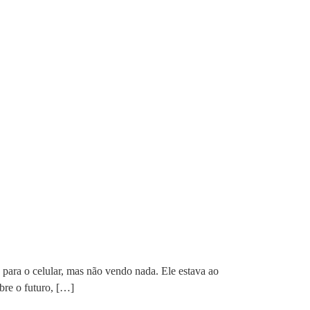
para o celular, mas não vendo nada. Ele estava ao
bre o futuro, […]