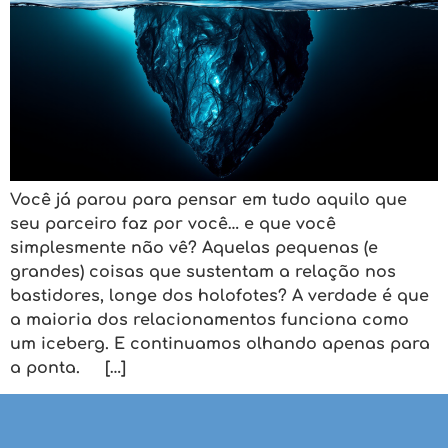
Você já parou para pensar em tudo aquilo que
seu parceiro faz por você… e que você
simplesmente não vê? Aquelas pequenas (e
grandes) coisas que sustentam a relação nos
bastidores, longe dos holofotes? A verdade é que
a maioria dos relacionamentos funciona como
um iceberg. E continuamos olhando apenas para
a ponta. […]