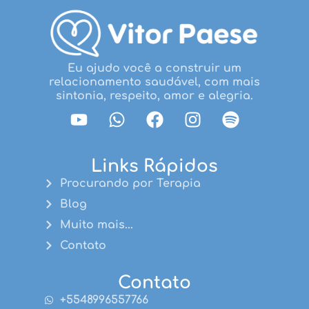
Eu ajudo você a construir um
relacionamento saudável, com mais
sintonia, respeito, amor e alegria.
Links Rápidos
Procurando por Terapia
Blog
Muito mais...
Contato
Contato
+5548996557766