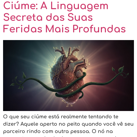
Ciúme: A Linguagem
Secreta das Suas
Feridas Mais Profundas
O que seu ciúme está realmente tentando te
dizer? Aquele aperto no peito quando você vê seu
parceiro rindo com outra pessoa. O nó na