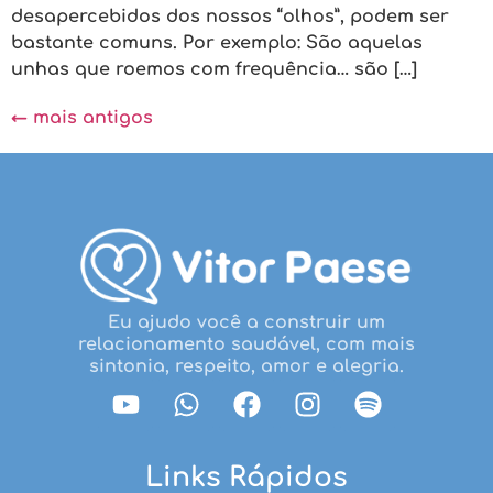
desapercebidos dos nossos “olhos”, podem ser
bastante comuns. Por exemplo: São aquelas
unhas que roemos com frequência… são […]
←
mais antigos
Eu ajudo você a construir um
relacionamento saudável, com mais
sintonia, respeito, amor e alegria.
Links Rápidos