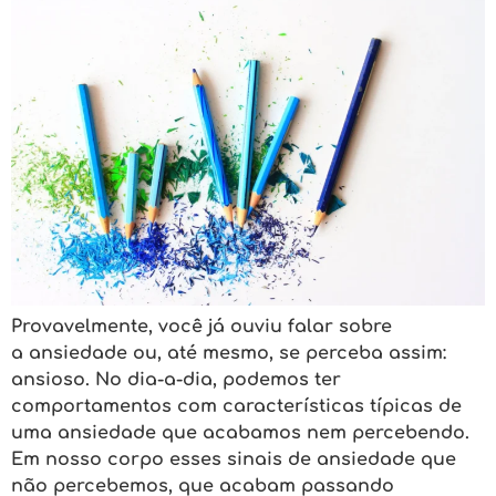
Provavelmente, você já ouviu falar sobre
a ansiedade ou, até mesmo, se perceba assim:
ansioso. No dia-a-dia, podemos ter
comportamentos com características típicas de
uma ansiedade que acabamos nem percebendo.
Em nosso corpo esses sinais de ansiedade que
não percebemos, que acabam passando