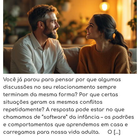
Você já parou para pensar por que algumas
discussões no seu relacionamento sempre
terminam da mesma forma? Por que certas
situações geram os mesmos conflitos
repetidamente? A resposta pode estar no que
chamamos de “software” da infância – os padrões
e comportamentos que aprendemos em casa e
carregamos para nossa vida adulta. O […]