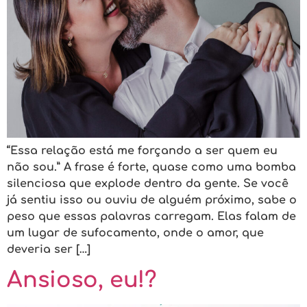
“Essa relação está me forçando a ser quem eu
não sou.” A frase é forte, quase como uma bomba
silenciosa que explode dentro da gente. Se você
já sentiu isso ou ouviu de alguém próximo, sabe o
peso que essas palavras carregam. Elas falam de
um lugar de sufocamento, onde o amor, que
deveria ser […]
Ansioso, eu!?