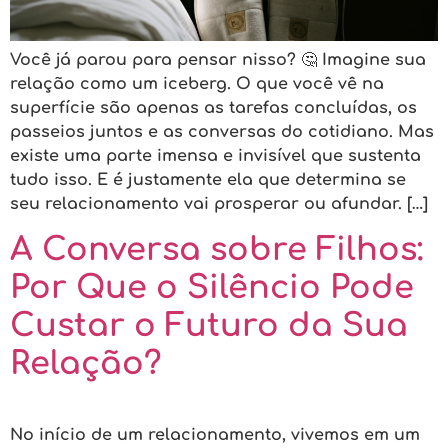
Você já parou para pensar nisso? 🤔 Imagine sua
relação como um iceberg. O que você vê na
superfície são apenas as tarefas concluídas, os
passeios juntos e as conversas do cotidiano. Mas
existe uma parte imensa e invisível que sustenta
tudo isso. E é justamente ela que determina se
seu relacionamento vai prosperar ou afundar. […]
A Conversa sobre Filhos:
Por Que o Silêncio Pode
Custar o Futuro da Sua
Relação?
No início de um relacionamento, vivemos em um