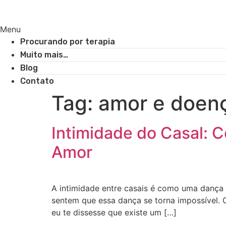
Menu
Procurando por terapia
Muito mais…
Blog
Contato
Tag:
amor e doen
Intimidade do Casal:
Amor
A intimidade entre casais é como uma dança 
sentem que essa dança se torna impossível. O
eu te dissesse que existe um […]