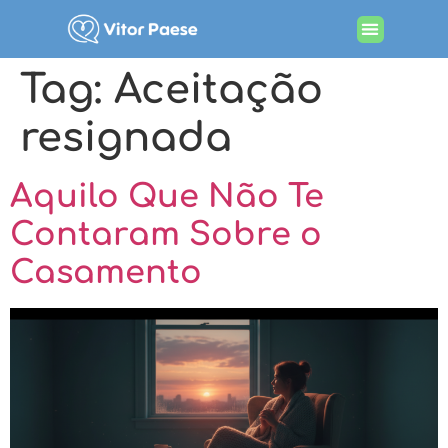
Tag:
Aceitação
resignada
Aquilo Que Não Te
Contaram Sobre o
Casamento