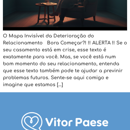
O Mapa Invisível da Deterioração do
Relacionamento Bora Começar?! !! ALERTA !! Se o
seu casamento está em crise, esse texto é
exatamente para você. Mas, se você está num
bom momento do seu relacionamento, entenda
que esse texto também pode te ajudar a previnir
problemas futuros. Sente-se aqui comigo e
imagine que estamos […]