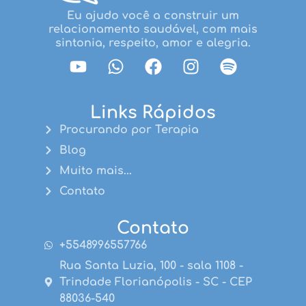
Eu ajudo você a construir um
relacionamento saudável, com mais
sintonia, respeito, amor e alegria.
Links Rápidos
Procurando por Terapia
Blog
Muito mais...
Contato
Contato
+5548996557766
Rua Santa Luzia, 100 - sala 1108 -
Trindade Florianópolis - SC - CEP
88036-540