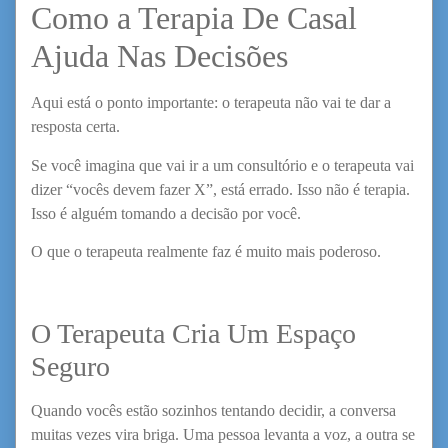
Como a Terapia De Casal
Ajuda Nas Decisões
Aqui está o ponto importante: o terapeuta não vai te dar a
resposta certa.
Se você imagina que vai ir a um consultório e o terapeuta vai
dizer “vocês devem fazer X”, está errado. Isso não é terapia.
Isso é alguém tomando a decisão por você.
O que o terapeuta realmente faz é muito mais poderoso.
O Terapeuta Cria Um Espaço
Seguro
Quando vocês estão sozinhos tentando decidir, a conversa
muitas vezes vira briga. Uma pessoa levanta a voz, a outra se