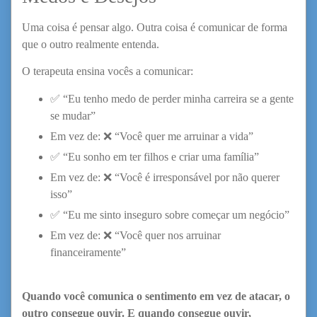
Uma coisa é pensar algo. Outra coisa é comunicar de forma
que o outro realmente entenda.
O terapeuta ensina vocês a comunicar:
✅ “Eu tenho medo de perder minha carreira se a gente
se mudar”
Em vez de: ❌ “Você quer me arruinar a vida”
✅ “Eu sonho em ter filhos e criar uma família”
Em vez de: ❌ “Você é irresponsável por não querer
isso”
✅ “Eu me sinto inseguro sobre começar um negócio”
Em vez de: ❌ “Você quer nos arruinar
financeiramente”
Quando você comunica o sentimento em vez de atacar, o
outro consegue ouvir. E quando consegue ouvir,