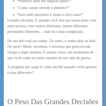
“Podemos abrir um negócio juntos?”
“Como vamos investir o dinheiro?”
“Para onde queremos ir daqui a cinco anos?”
Grandes decisões. E quando você tem que tomar junto com
outra pessoa, com sonhos diferentes, medos diferentes,
prioridades diferentes… tudo fica mais complicado.
De um lado está seu sonho. Do outro, o sonho dele ou dela.
No meio? Medo. Incerteza. Conversas que parecem não
chegar a lugar nenhum. E muitas vezes, um sentimento de
que vocês estão em lados opostos de um cabo de guerra.
A pergunta que surge é: como decidir quando vocês querem
coisas diferentes?
O Peso Das Grandes Decisões