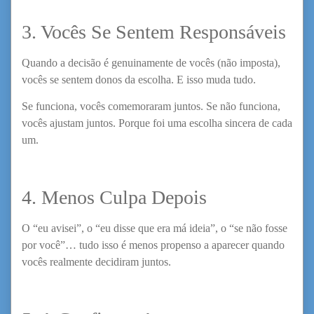
3. Vocês Se Sentem Responsáveis
Quando a decisão é genuinamente de vocês (não imposta),
vocês se sentem donos da escolha. E isso muda tudo.
Se funciona, vocês comemoraram juntos. Se não funciona,
vocês ajustam juntos. Porque foi uma escolha sincera de cada
um.
4. Menos Culpa Depois
O “eu avisei”, o “eu disse que era má ideia”, o “se não fosse
por você”… tudo isso é menos propenso a aparecer quando
vocês realmente decidiram juntos.