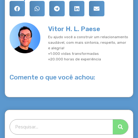
Vitor H. L. Paese
Eu ajudo você a construir um relacionamento
saudável, com mais sintonia, respeito, amor
e alegria!
+1.000 vidas transformadas
+20.000 horas de experiência
Comente o que você achou: