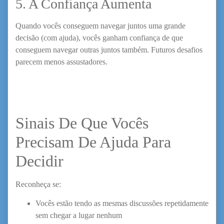
5. A Confiança Aumenta
Quando vocês conseguem navegar juntos uma grande
decisão (com ajuda), vocês ganham confiança de que
conseguem navegar outras juntos também. Futuros desafios
parecem menos assustadores.
Sinais De Que Vocês
Precisam De Ajuda Para
Decidir
Reconheça se:
Vocês estão tendo as mesmas discussões repetidamente
sem chegar a lugar nenhum