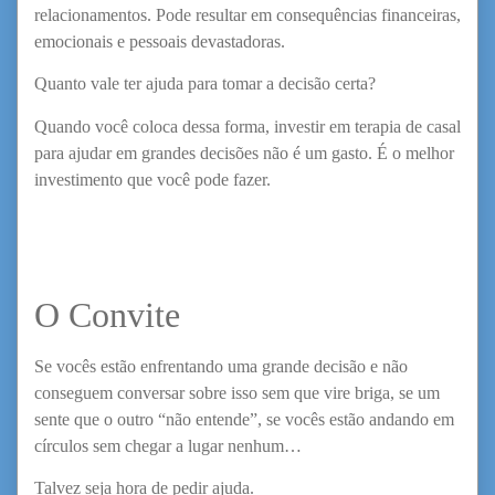
relacionamentos. Pode resultar em consequências financeiras,
emocionais e pessoais devastadoras.
Quanto vale ter ajuda para tomar a decisão certa?
Quando você coloca dessa forma, investir em terapia de casal
para ajudar em grandes decisões não é um gasto. É o melhor
investimento que você pode fazer.
O Convite
Se vocês estão enfrentando uma grande decisão e não
conseguem conversar sobre isso sem que vire briga, se um
sente que o outro “não entende”, se vocês estão andando em
círculos sem chegar a lugar nenhum…
Talvez seja hora de pedir ajuda.