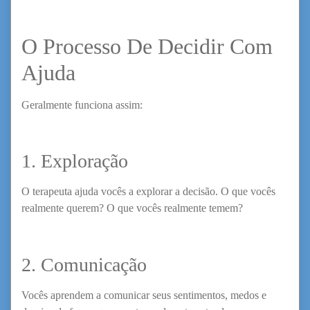
O Processo De Decidir Com
Ajuda
Geralmente funciona assim:
1. Exploração
O terapeuta ajuda vocês a explorar a decisão. O que vocês
realmente querem? O que vocês realmente temem?
2. Comunicação
Vocês aprendem a comunicar seus sentimentos, medos e