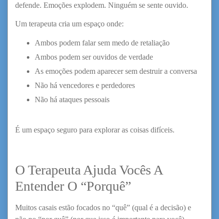
defende. Emoções explodem. Ninguém se sente ouvido.
Um terapeuta cria um espaço onde:
Ambos podem falar sem medo de retaliação
Ambos podem ser ouvidos de verdade
As emoções podem aparecer sem destruir a conversa
Não há vencedores e perdedores
Não há ataques pessoais
É um espaço seguro para explorar as coisas difíceis.
O Terapeuta Ajuda Vocês A
Entender O “Porquê”
Muitos casais estão focados no “quê” (qual é a decisão) e