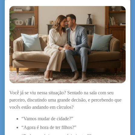
Você já se viu nessa situação? Sentado na sala com seu
parceiro, discutindo uma grande decisão, e percebendo que
vocês estão andando em círculos?
“Vamos mudar de cidade?”
“Agora é hora de ter filhos?”