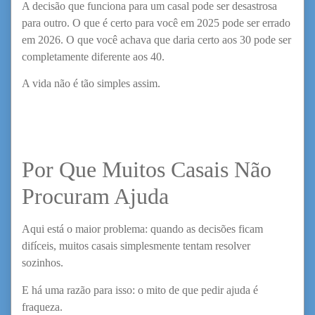
A decisão que funciona para um casal pode ser desastrosa
para outro. O que é certo para você em 2025 pode ser errado
em 2026. O que você achava que daria certo aos 30 pode ser
completamente diferente aos 40.
A vida não é tão simples assim.
Por Que Muitos Casais Não
Procuram Ajuda
Aqui está o maior problema: quando as decisões ficam
difíceis, muitos casais simplesmente tentam resolver
sozinhos.
E há uma razão para isso: o mito de que pedir ajuda é
fraqueza.