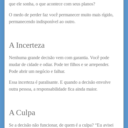
que ele sonha, o que acontece com seus planos?
O medo de perder faz você permanecer muito mais rígido,
permanecendo indisponível ao outro.
A Incerteza
Nenhuma grande decisão vem com garantia. Você pode
mudar de cidade e odiar. Pode ter filhos e se arrepender.
Pode abrir um negócio e falhar.
Essa incerteza é paralisante. E quando a decisão envolve
outra pessoa, a responsabilidade fica ainda maior.
A Culpa
Se a decisão não funcionar, de quem é a culpa? “Eu avisei