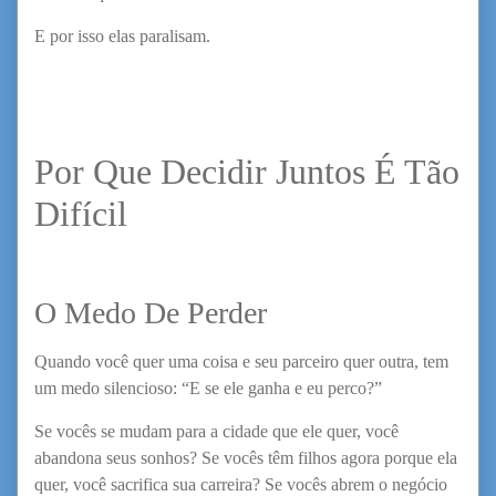
E por isso elas paralisam.
Por Que Decidir Juntos É Tão
Difícil
O Medo De Perder
Quando você quer uma coisa e seu parceiro quer outra, tem
um medo silencioso: “E se ele ganha e eu perco?”
Se vocês se mudam para a cidade que ele quer, você
abandona seus sonhos? Se vocês têm filhos agora porque ela
quer, você sacrifica sua carreira? Se vocês abrem o negócio