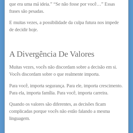
que era uma má ideia.” “Se não fosse por você…” Essas
frases são pesadas.
E muitas vezes, a possibilidade da culpa futura nos impede
de decidir hoje.
A Divergência De Valores
Muitas vezes, vocês não discordam sobre a decisão em si.
Vocês discordam sobre o que realmente importa.
Para você, importa segurança. Para ele, importa crescimento.
Para ela, importa família. Para você, importa carreira.
Quando os valores são diferentes, as decisões ficam
complicadas porque vocês não estão falando a mesma
linguagem.