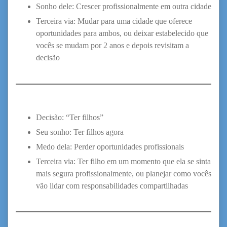
Sonho dele: Crescer profissionalmente em outra cidade
Terceira via: Mudar para uma cidade que oferece
oportunidades para ambos, ou deixar estabelecido que
vocês se mudam por 2 anos e depois revisitam a
decisão
Decisão: “Ter filhos”
Seu sonho: Ter filhos agora
Medo dela: Perder oportunidades profissionais
Terceira via: Ter filho em um momento que ela se sinta
mais segura profissionalmente, ou planejar como vocês
vão lidar com responsabilidades compartilhadas