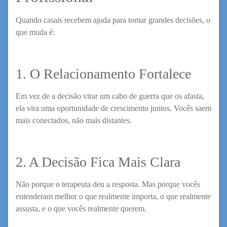
Quando casais recebem ajuda para tomar grandes decisões, o
que muda é:
1. O Relacionamento Fortalece
Em vez de a decisão virar um cabo de guerra que os afasta,
ela vira uma oportunidade de crescimento juntos. Vocês saem
mais conectados, não mais distantes.
2. A Decisão Fica Mais Clara
Não porque o terapeuta deu a resposta. Mas porque vocês
entenderam melhor o que realmente importa, o que realmente
assusta, e o que vocês realmente querem.