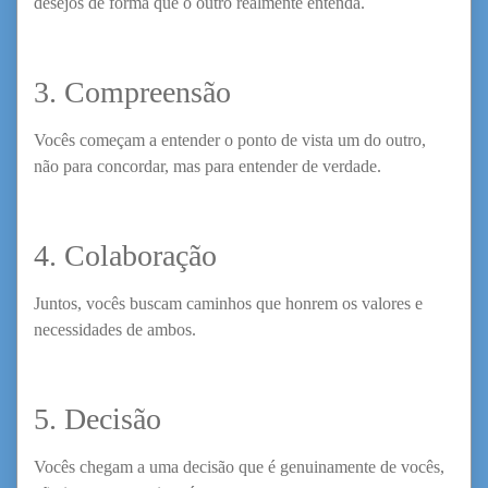
desejos de forma que o outro realmente entenda.
3. Compreensão
Vocês começam a entender o ponto de vista um do outro,
não para concordar, mas para entender de verdade.
4. Colaboração
Juntos, vocês buscam caminhos que honrem os valores e
necessidades de ambos.
5. Decisão
Vocês chegam a uma decisão que é genuinamente de vocês,