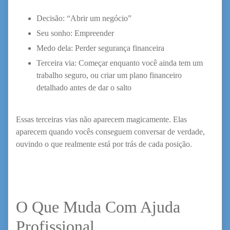
Decisão: “Abrir um negócio”
Seu sonho: Empreender
Medo dela: Perder segurança financeira
Terceira via: Começar enquanto você ainda tem um
trabalho seguro, ou criar um plano financeiro
detalhado antes de dar o salto
Essas terceiras vias não aparecem magicamente. Elas
aparecem quando vocês conseguem conversar de verdade,
ouvindo o que realmente está por trás de cada posição.
O Que Muda Com Ajuda
Profissional