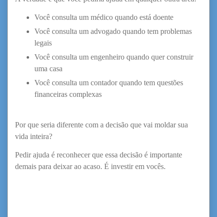
Você consulta um médico quando está doente
Você consulta um advogado quando tem problemas
legais
Você consulta um engenheiro quando quer construir
uma casa
Você consulta um contador quando tem questões
financeiras complexas
Por que seria diferente com a decisão que vai moldar sua
vida inteira?
Pedir ajuda é reconhecer que essa decisão é importante
demais para deixar ao acaso. É investir em vocês.