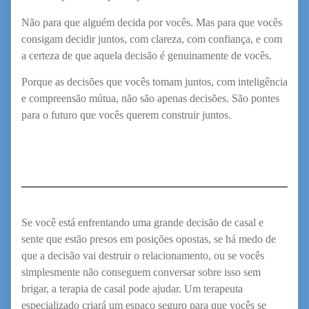
Não para que alguém decida por vocês. Mas para que vocês
consigam decidir juntos, com clareza, com confiança, e com
a certeza de que aquela decisão é genuinamente de vocês.
Porque as decisões que vocês tomam juntos, com inteligência
e compreensão mútua, não são apenas decisões. São pontes
para o futuro que vocês querem construir juntos.
Se você está enfrentando uma grande decisão de casal e
sente que estão presos em posições opostas, se há medo de
que a decisão vai destruir o relacionamento, ou se vocês
simplesmente não conseguem conversar sobre isso sem
brigar, a terapia de casal pode ajudar. Um terapeuta
especializado criará um espaço seguro para que vocês se