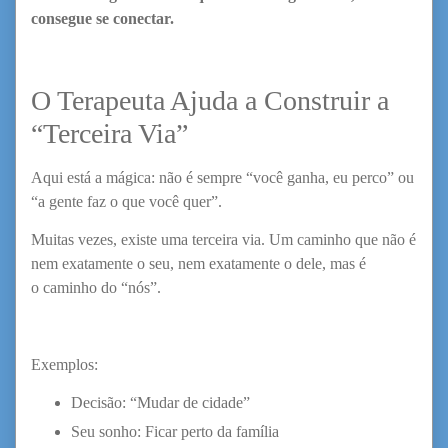
consegue se conectar.
O Terapeuta Ajuda a Construir a
“Terceira Via”
Aqui está a mágica: não é sempre “você ganha, eu perco” ou
“a gente faz o que você quer”.
Muitas vezes, existe uma terceira via. Um caminho que não é
nem exatamente o seu, nem exatamente o dele, mas é
o caminho do “nós”.
Exemplos:
Decisão: “Mudar de cidade”
Seu sonho: Ficar perto da família