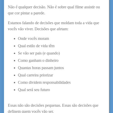
Não é qualquer decisão. Não é sobre qual filme assistir ou
que cor pintar a parede.
Estamos falando de decisões que moldam toda a vida que
vocês vão viver. Decisões que afetam:
Onde vocês moram
Qual estilo de vida têm
Se vão ser pais (e quando)
Como ganham o dinheiro
Quantas horas passam juntos
Qual carreira priorizar
Como dividem responsabilidades
Qual será seu futuro
Essas não são decisões pequenas. Essas são decisões que
definem quem vocês vão ser.