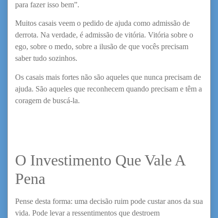
para fazer isso bem”.
Muitos casais veem o pedido de ajuda como admissão de
derrota. Na verdade, é admissão de vitória. Vitória sobre o
ego, sobre o medo, sobre a ilusão de que vocês precisam
saber tudo sozinhos.
Os casais mais fortes não são aqueles que nunca precisam de
ajuda. São aqueles que reconhecem quando precisam e têm a
coragem de buscá-la.
O Investimento Que Vale A
Pena
Pense desta forma: uma decisão ruim pode custar anos da sua
vida. Pode levar a ressentimentos que destroem