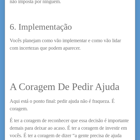
não imposta por ninguém.
6. Implementação
Vocês planejam como vão implementar e como vão lidar
com incertezas que podem aparecer.
A Coragem De Pedir Ajuda
Aqui está o ponto final: pedir ajuda não é fraqueza. É
coragem.
É ter a coragem de reconhecer que essa decisão é importante
demais para deixar ao acaso. É ter a coragem de investir em
vocês. É ter a coragem de dizer “a gente precisa de ajuda