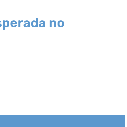
sperada no