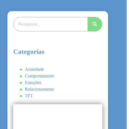
Categorias
Ansiedade
Comportamento
Emoções
Relacionamento
TFT