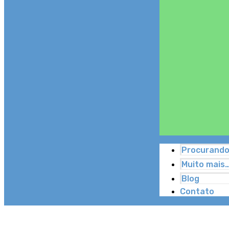
Procurando
Muito mais
Blog
Contato