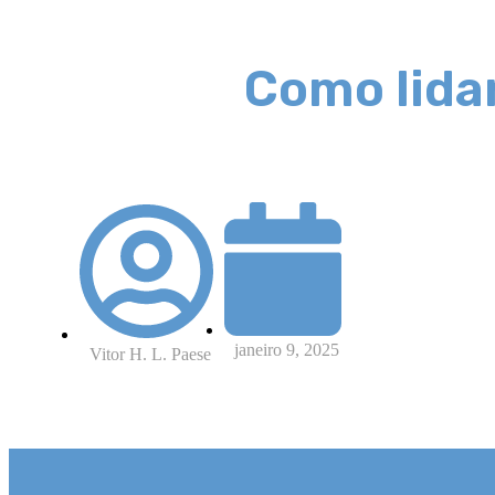
Como lida
janeiro 9, 2025
Vitor H. L. Paese